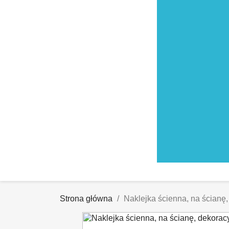
Strona główna
Naklejka ścienna, na ścianę,