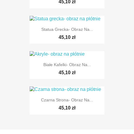
45,10 zł
Statua Grecka- Obraz Na...
45,10 zł
Białe Kafelki- Obraz Na...
45,10 zł
Czarna Strona- Obraz Na...
45,10 zł