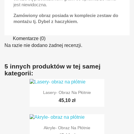
jest niewidoczna.
Zamówiony obraz posiada w komplecie zestaw do
montażu tj. Dybel z haczykiem.
Komentarze (0)
Na razie nie dodano żadnej recenzji.
5 innych produktów w tej samej
kategorii:
Lasery- Obraz Na Płótnie
45,10 zł
Akryle- Obraz Na Płótnie