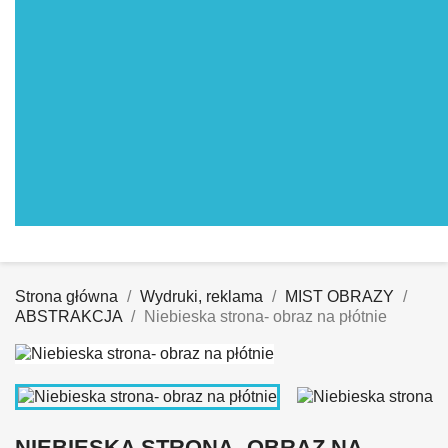
Strona główna
Wydruki, reklama
MIST OBRAZY
ABSTRAKCJA
Niebieska strona- obraz na płótnie
NIEBIESKA STRONA- OBRAZ NA