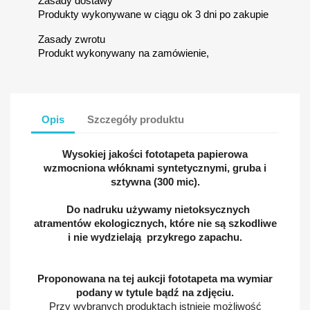
Zasady dostawy
Produkty wykonywane w ciągu ok 3 dni po zakupie
Zasady zwrotu
Produkt wykonywany na zamówienie,
Opis
Szczegóły produktu
Wysokiej jakości fototapeta papierowa
wzmocniona włóknami syntetycznymi, gruba i
sztywna (300 mic).
Do nadruku używamy nietoksycznych
atramentów ekologicznych, które nie są szkodliwe
i nie wydzielają przykrego zapachu.
Proponowana na tej aukcji fototapeta ma wymiar
podany w tytule bądź na zdjęciu.
Przy wybranych produktach istnieje możliwość