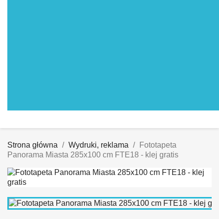
Strona główna
Wydruki, reklama
Fototapeta
Panorama Miasta 285x100 cm FTE18 - klej gratis