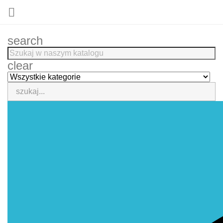

search
clear