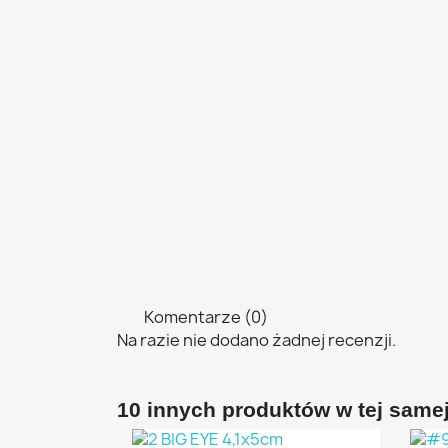
Komentarze (0)
Na razie nie dodano żadnej recenzji.
10 innych produktów w tej samej