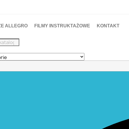
ZE ALLEGRO
FILMY INSTRUKTAŻOWE
KONTAKT