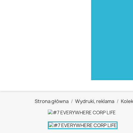
Strona główna
Wydruki, reklama
Kolek