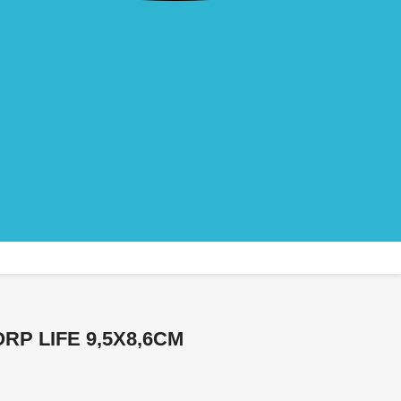
P LIFE 9,5X8,6CM