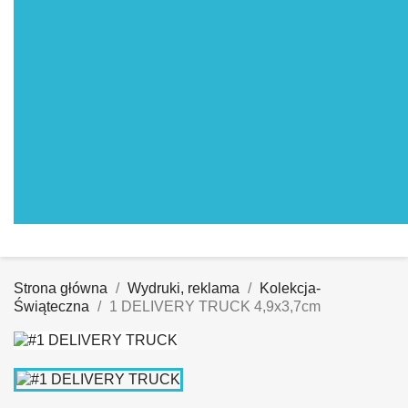
Strona główna
Wydruki, reklama
Kolekcja-
Świąteczna
1 DELIVERY TRUCK 4,9x3,7cm