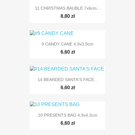
11 CHRISTMAS BAUBLE 7x6cm...
8,80 zł
9 CANDY CANE 4,9x3,9cm
6,60 zł
14 BEARDED SANTA'S FACE...
6,60 zł
10 PRESENTS BAG 4,9x4,3cm
6,60 zł