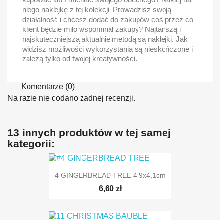
niego naklejkę z tej kolekcji. Prowadzisz swoją
działalność i chcesz dodać do zakupów coś przez co
klient będzie miło wspominał zakupy? Najtańszą i
najskuteczniejszą aktualnie metodą są naklejki. Jak
widzisz możliwości wykorzystania są nieskończone i
zależą tylko od twojej kreatywności.
Komentarze (0)
Na razie nie dodano żadnej recenzji.
13 innych produktów w tej samej
kategorii:
4 GINGERBREAD TREE 4,9x4,1cm
6,60 zł