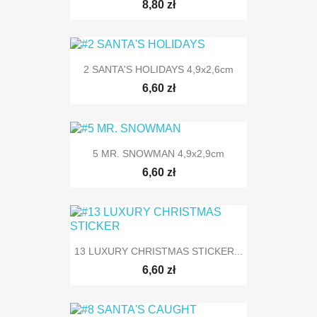
8,80 zł
2 SANTA'S HOLIDAYS 4,9x2,6cm
6,60 zł
5 MR. SNOWMAN 4,9x2,9cm
6,60 zł
13 LUXURY CHRISTMAS STICKER...
6,60 zł