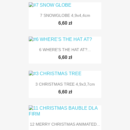
7 SNOWGLOBE 4,9x4,4cm
6,60 zł
6 WHERE'S THE HAT AT?...
6,60 zł
3 CHRISTMAS TREE 4,9x3,7cm
6,60 zł
12 MERRY CHRISTMAS ANIMATED...