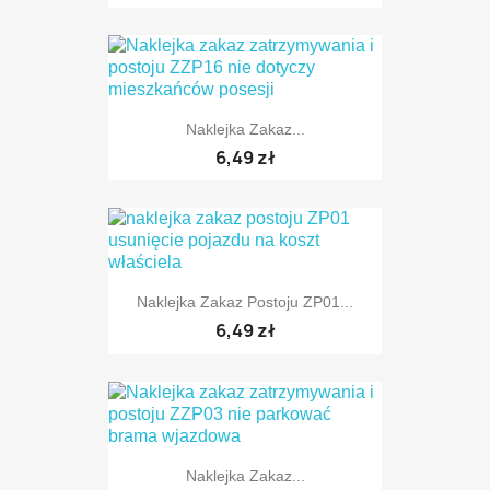
Naklejka Zakaz...
TYLKO ONLINE
6,49 zł
TYLKO ONLINE
Naklejka Zakaz Postoju ZP01...
6,49 zł
Naklejka Zakaz...