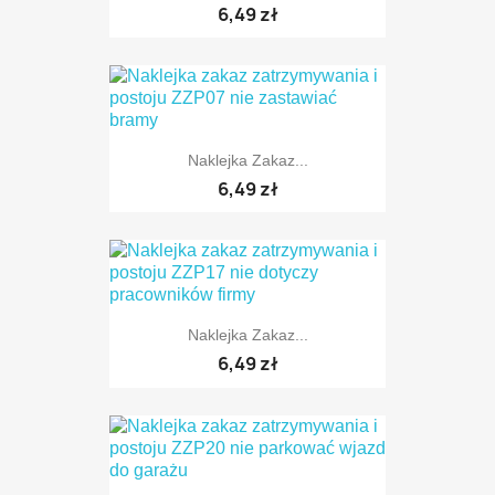
6,49 zł
TYLKO ONLINE
Naklejka Zakaz...
6,49 zł
TYLKO ONLINE
Naklejka Zakaz...
6,49 zł
TYLKO ONLINE