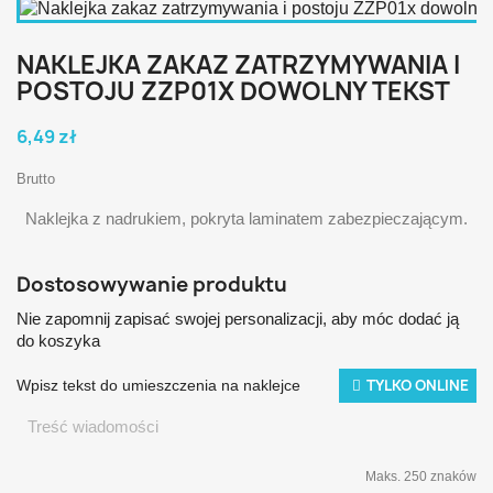
NAKLEJKA ZAKAZ ZATRZYMYWANIA I
POSTOJU ZZP01X DOWOLNY TEKST
6,49 zł
Brutto
Naklejka z nadrukiem, pokryta laminatem zabezpieczającym.
Dostosowywanie produktu
Nie zapomnij zapisać swojej personalizacji, aby móc dodać ją
do koszyka
TYLKO ONLINE
Wpisz tekst do umieszczenia na naklejce
Maks. 250 znaków