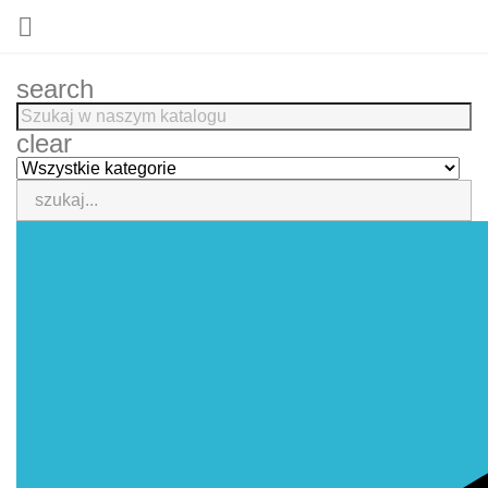

search
clear