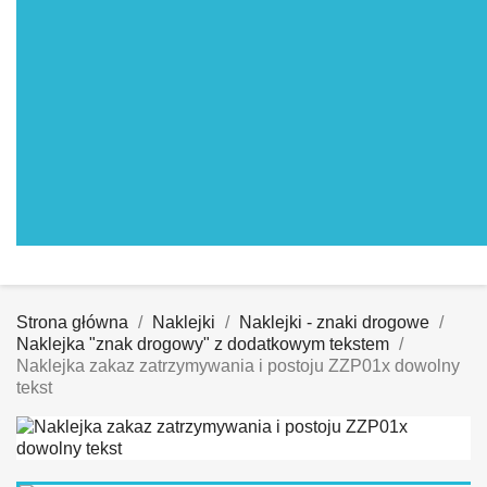
Strona główna
Naklejki
Naklejki - znaki drogowe
Naklejka "znak drogowy" z dodatkowym tekstem
Naklejka zakaz zatrzymywania i postoju ZZP01x dowolny
tekst