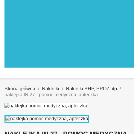
Strona główna
Naklejki
Naklejki BHP, PPOŻ. itp
naklejka IN 27 - pomoc medyczna, apteczka
NAKLEJKA IN 27 - POMOC MEDYCZNA,