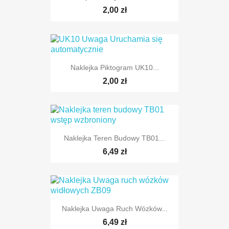
2,00 zł
Naklejka Piktogram UK10...
2,00 zł
Naklejka Teren Budowy TB01...
6,49 zł
Naklejka Uwaga Ruch Wózków...
6,49 zł