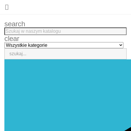

search
clear