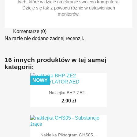
tych, które widzicie na ekranie swojego komputera.
Dzieje się tak z powodu różnic w ustawieniach
monitorów.
Komentarze (0)
Na razie nie dodano żadnej recenzji.
16 innych produktów w tej samej
kategorii:
NOWY
Naklejka BHP-ZE2...
2,00 zł
Naklejka Piktogram GHS05...