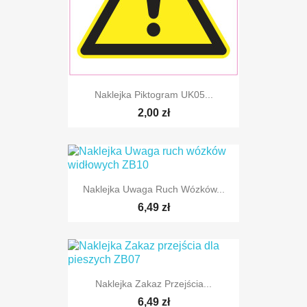
Naklejka Piktogram UK05...
2,00 zł
Naklejka Uwaga Ruch Wózków...
6,49 zł
Naklejka Zakaz Przejścia...
6,49 zł