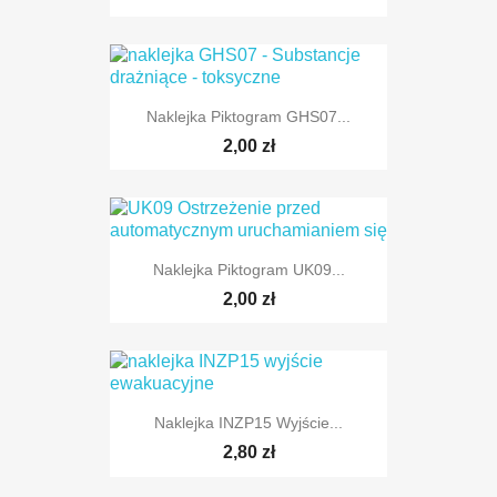
Naklejka Piktogram GHS07...
2,00 zł
Naklejka Piktogram UK09...
2,00 zł
Naklejka INZP15 Wyjście...
2,80 zł