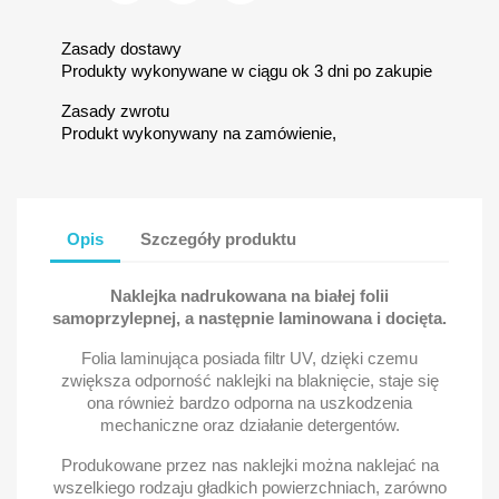
Zasady dostawy
Produkty wykonywane w ciągu ok 3 dni po zakupie
Zasady zwrotu
Produkt wykonywany na zamówienie,
Opis
Szczegóły produktu
Naklejka nadrukowana na białej folii
samoprzylepnej, a następnie laminowana i docięta.
Folia laminująca posiada filtr UV, dzięki czemu
zwiększa odporność naklejki na blaknięcie, staje się
ona również bardzo odporna na uszkodzenia
mechaniczne oraz działanie detergentów.
Produkowane przez nas naklejki można naklejać na
wszelkiego rodzaju gładkich powierzchniach, zarówno