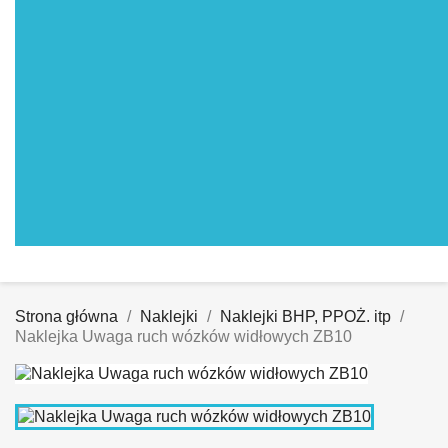
Strona główna
Naklejki
Naklejki BHP, PPOŻ. itp
Naklejka Uwaga ruch wózków widłowych ZB10