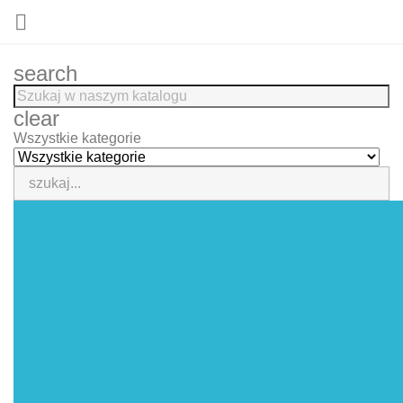

search
clear
Wszystkie kategorie