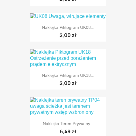
Naklejka Piktogram UK08...
2,00 zł
Naklejka Piktogram UK18...
2,00 zł
Naklejka Teren Prywatny...
6,49 zł