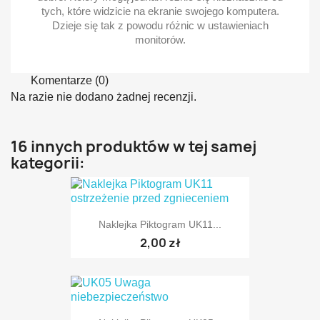
tych, które widzicie na ekranie swojego komputera.
Dzieje się tak z powodu różnic w ustawieniach
monitorów.
Komentarze (0)
Na razie nie dodano żadnej recenzji.
16 innych produktów w tej samej
kategorii:
Naklejka Piktogram UK11...
2,00 zł