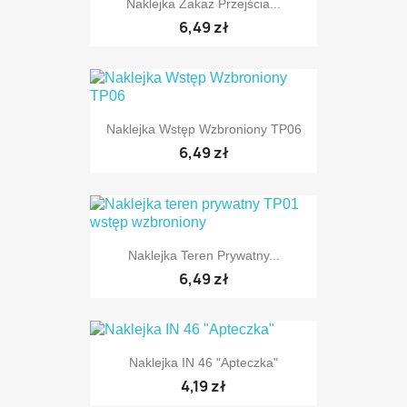
Naklejka Zakaz Przejścia...
6,49 zł
Naklejka Wstęp Wzbroniony TP06
6,49 zł
Naklejka Teren Prywatny...
6,49 zł
Naklejka IN 46 "Apteczka"
4,19 zł