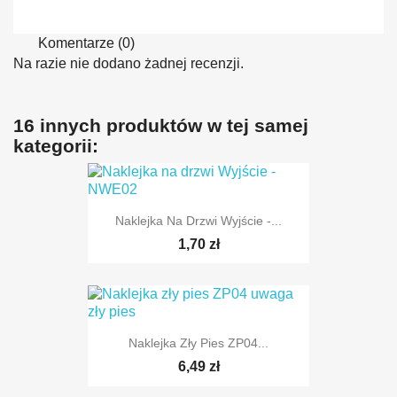
Komentarze (0)
Na razie nie dodano żadnej recenzji.
16 innych produktów w tej samej
kategorii:
Naklejka Na Drzwi Wyjście -...
1,70 zł
Naklejka Zły Pies ZP04...
6,49 zł