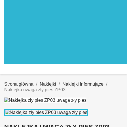
Strona główna
Naklejki
Naklejki Informujące
Naklejka uwaga zły pies ZP03
NAKLEJKA UWAGA ZŁY PIES ZP03