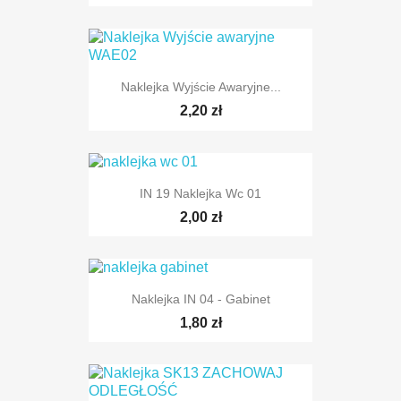
Naklejka Wyjście Awaryjne...
2,20 zł
IN 19 Naklejka Wc 01
2,00 zł
Naklejka IN 04 - Gabinet
1,80 zł