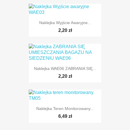
Naklejka Wyjście Awaryjne...
2,20 zł
Naklejka WAE06 ZABRANIA SIĘ...
2,20 zł
Naklejka Teren Monitorowany...
6,49 zł