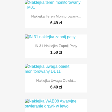
Naklejka Teren Monitorowany...
6,49 zł
IN 31 Naklejka Zapnij Pasy
1,50 zł
Naklejka Uwaga Obiekt...
6,49 zł