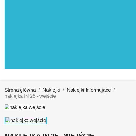
Strona główna
Naklejki
Naklejki Informujące
naklejka IN 25 - wejście
NAKLEJKA IN 25 - WEJŚCIE