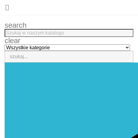

search
clear