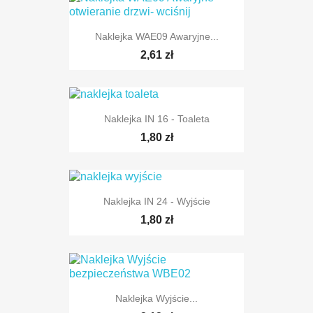
Naklejka WAE09 Awaryjne...
2,61 zł
Naklejka IN 16 - Toaleta
1,80 zł
Naklejka IN 24 - Wyjście
1,80 zł
Naklejka Wyjście...