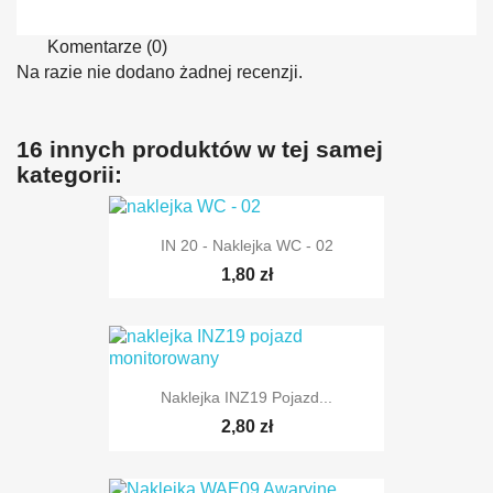
Komentarze (0)
Na razie nie dodano żadnej recenzji.
16 innych produktów w tej samej
kategorii:
IN 20 - Naklejka WC - 02
1,80 zł
Naklejka INZ19 Pojazd...
2,80 zł