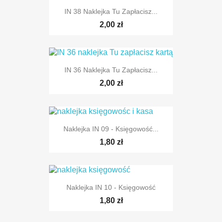
IN 38 Naklejka Tu Zapłacisz...
2,00 zł
IN 36 Naklejka Tu Zapłacisz...
2,00 zł
Naklejka IN 09 - Księgowość...
1,80 zł
Naklejka IN 10 - Księgowość
1,80 zł