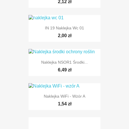
2,12 zł
IN 19 Naklejka Wc 01
2,00 zł
Naklejka NSOR1 Środki...
6,49 zł
Naklejka WiFi - Wzór A
1,54 zł