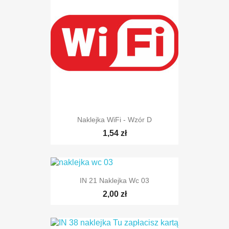
Naklejka WiFi - Wzór D
1,54 zł
IN 21 Naklejka Wc 03
2,00 zł