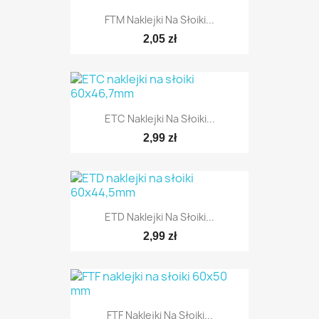
FTM Naklejki Na Słoiki...
2,05 zł
ETC Naklejki Na Słoiki...
2,99 zł
ETD Naklejki Na Słoiki...
2,99 zł
FTF Naklejki Na Słoiki...