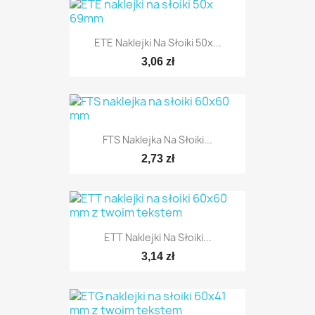
ETE Naklejki Na Słoiki 50x...
3,06 zł
FTS Naklejka Na Słoiki...
2,73 zł
ETT Naklejki Na Słoiki...
3,14 zł