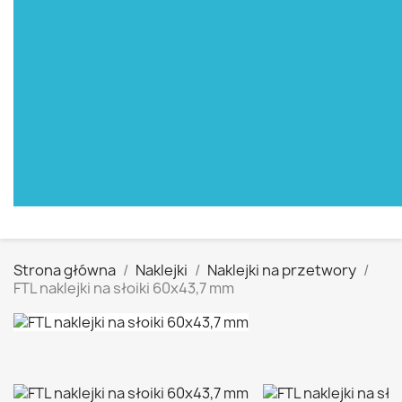
Strona główna
Naklejki
Naklejki na przetwory
FTL naklejki na słoiki 60x43,7 mm