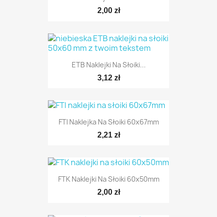
2,00 zł
ETB Naklejki Na Słoiki...
3,12 zł
FTI Naklejka Na Słoiki 60x67mm
2,21 zł
FTK Naklejki Na Słoiki 60x50mm
2,00 zł