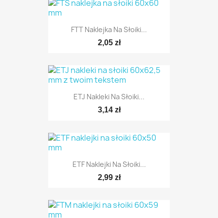
FTT Naklejka Na Słoiki...
2,05 zł
ETJ Nakleki Na Słoiki...
3,14 zł
ETF Naklejki Na Słoiki...
2,99 zł