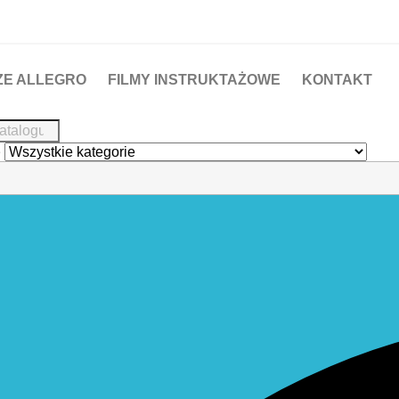
ZE ALLEGRO
FILMY INSTRUKTAŻOWE
KONTAKT
e