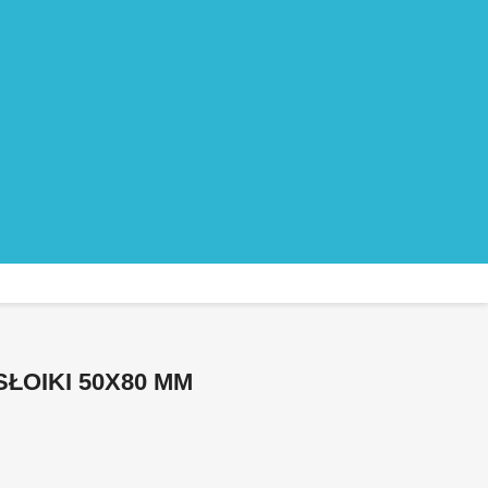
SŁOIKI 50X80 MM