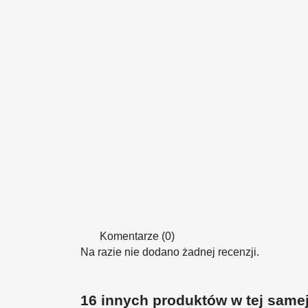
Komentarze (0)
Na razie nie dodano żadnej recenzji.
16 innych produktów w tej samej