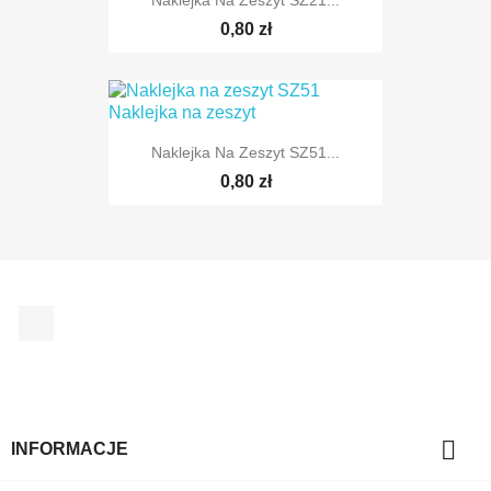
Naklejka Na Zeszyt SZ21...
0,80 zł
Naklejka Na Zeszyt SZ51...
0,80 zł
Facebook

INFORMACJE