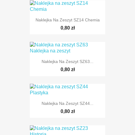
Naklejka Na Zeszyt SZ14 Chemia
0,80 zł
Naklejka Na Zeszyt SZ63...
0,80 zł
Naklejka Na Zeszyt SZ44...
0,80 zł