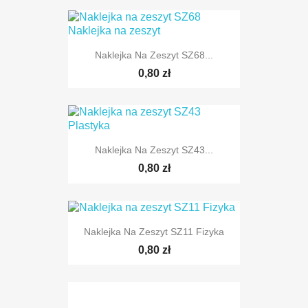
Naklejka Na Zeszyt SZ68...
0,80 zł
Naklejka Na Zeszyt SZ43...
0,80 zł
Naklejka Na Zeszyt SZ11 Fizyka
0,80 zł