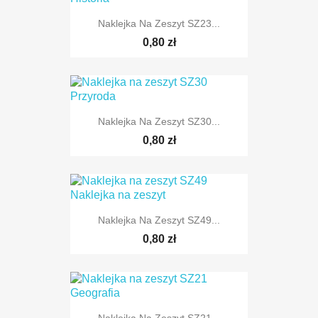
Naklejka Na Zeszyt SZ23...
0,80 zł
Naklejka Na Zeszyt SZ30...
0,80 zł
Naklejka Na Zeszyt SZ49...
0,80 zł