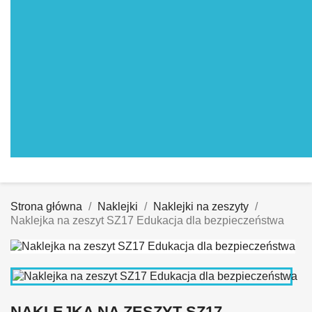
Strona główna
Naklejki
Naklejki na zeszyty
Naklejka na zeszyt SZ17 Edukacja dla bezpieczeństwa
NAKLEJKA NA ZESZYT SZ17