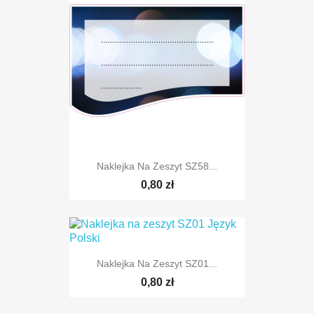
Naklejka Na Zeszyt SZ58...
0,80 zł
Naklejka Na Zeszyt SZ01...
0,80 zł