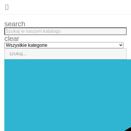

search
clear