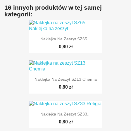
16 innych produktów w tej samej
kategorii:
Naklejka Na Zeszyt SZ65...
0,80 zł
Naklejka Na Zeszyt SZ13 Chemia
0,80 zł
Naklejka Na Zeszyt SZ33...
0,80 zł