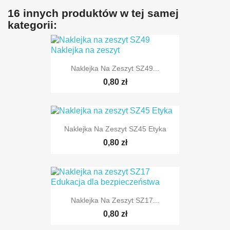
16 innych produktów w tej samej
kategorii:
Naklejka Na Zeszyt SZ49...
0,80 zł
Naklejka Na Zeszyt SZ45 Etyka
0,80 zł
Naklejka Na Zeszyt SZ17...
0,80 zł