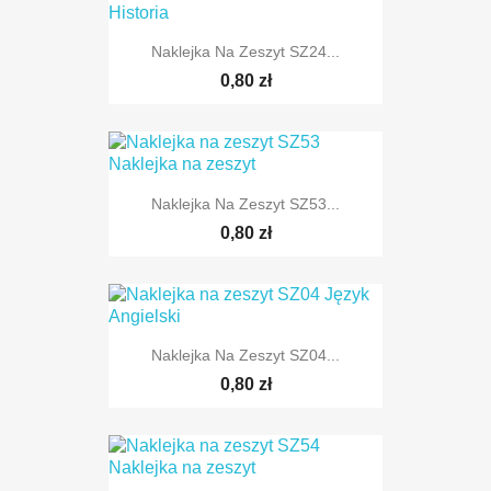
Naklejka Na Zeszyt SZ24...
0,80 zł
Naklejka Na Zeszyt SZ53...
0,80 zł
Naklejka Na Zeszyt SZ04...
0,80 zł