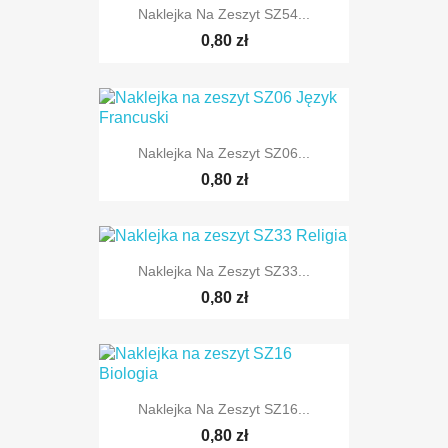
Naklejka Na Zeszyt SZ54...
0,80 zł
Naklejka Na Zeszyt SZ06...
0,80 zł
Naklejka Na Zeszyt SZ33...
0,80 zł
Naklejka Na Zeszyt SZ16...
0,80 zł