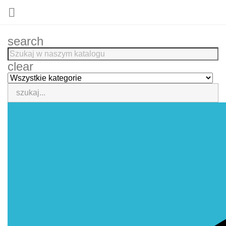

search
clear