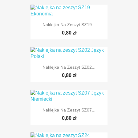
Naklejka Na Zeszyt SZ19...
0,80 zł
Naklejka Na Zeszyt SZ02...
0,80 zł
Naklejka Na Zeszyt SZ07...
0,80 zł