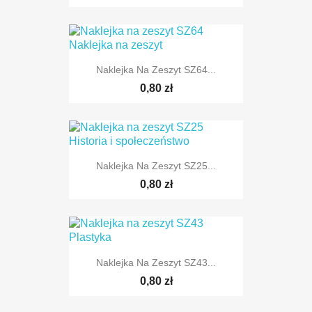
Naklejka Na Zeszyt SZ64...
0,80 zł
Naklejka Na Zeszyt SZ25...
0,80 zł
Naklejka Na Zeszyt SZ43...
0,80 zł