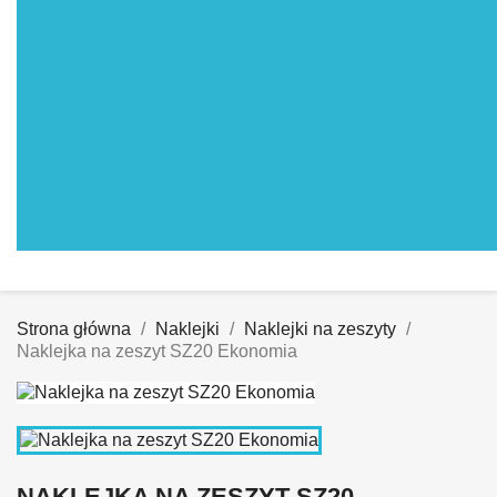
Strona główna
Naklejki
Naklejki na zeszyty
Naklejka na zeszyt SZ20 Ekonomia
NAKLEJKA NA ZESZYT SZ20