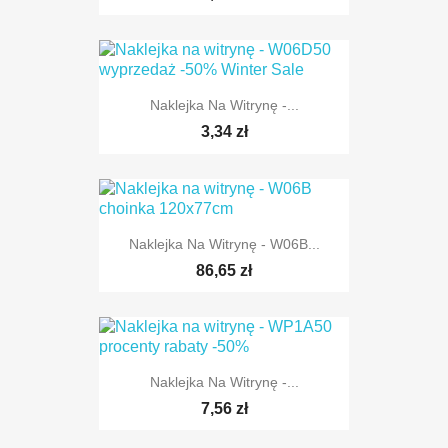
Naklejka Na Witrynę -...
3,34 zł
Naklejka Na Witrynę - W06B...
86,65 zł
Naklejka Na Witrynę -...
7,56 zł