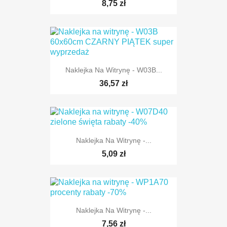
8,75 zł
Naklejka Na Witrynę - W03B...
36,57 zł
Naklejka Na Witrynę -...
5,09 zł
Naklejka Na Witrynę -...
7,56 zł