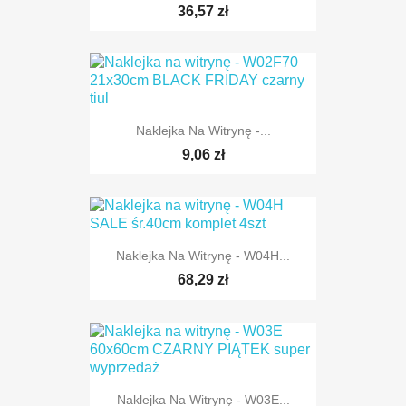
36,57 zł
Naklejka Na Witrynę -...
9,06 zł
Naklejka Na Witrynę - W04H...
68,29 zł
Naklejka Na Witrynę - W03E...