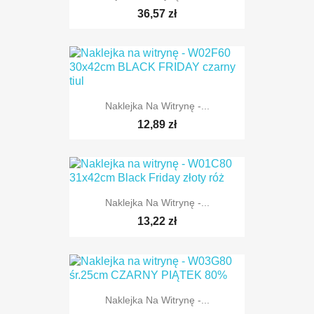
36,57 zł
Naklejka Na Witrynę -...
12,89 zł
Naklejka Na Witrynę -...
13,22 zł
Naklejka Na Witrynę -...