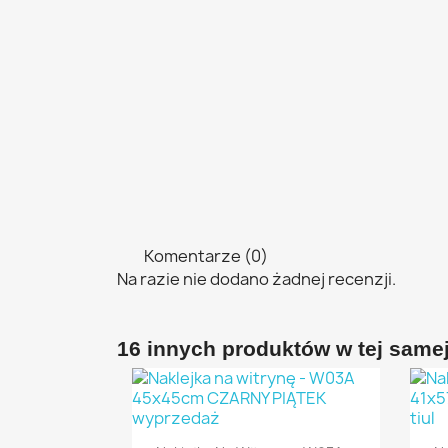
Komentarze (0)
Na razie nie dodano żadnej recenzji.
16 innych produktów w tej samej