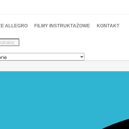
ZE ALLEGRO
FILMY INSTRUKTAŻOWE
KONTAKT