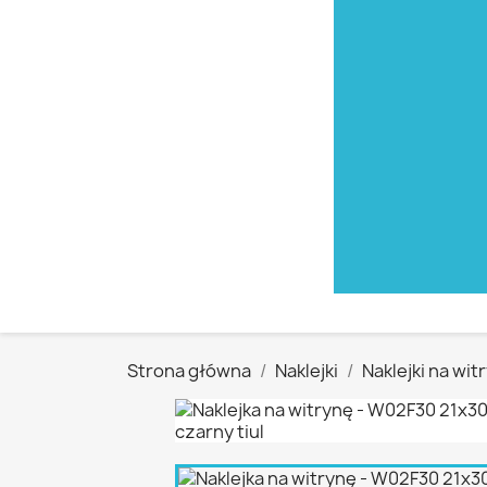
Strona główna
Naklejki
Naklejki na wit