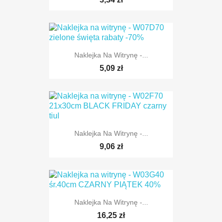
Naklejka Na Witrynę -...
5,09 zł
Naklejka Na Witrynę -...
9,06 zł
Naklejka Na Witrynę -...
16,25 zł