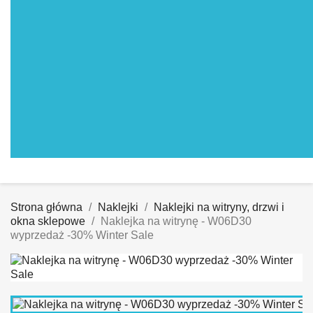
Strona główna
Naklejki
Naklejki na witryny, drzwi i
okna sklepowe
Naklejka na witrynę - W06D30
wyprzedaż -30% Winter Sale