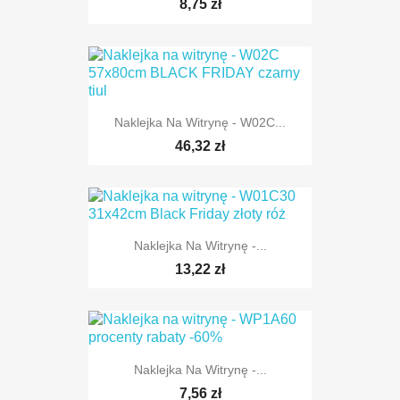
8,75 zł
Naklejka Na Witrynę - W02C...
46,32 zł
Naklejka Na Witrynę -...
13,22 zł
Naklejka Na Witrynę -...
7,56 zł