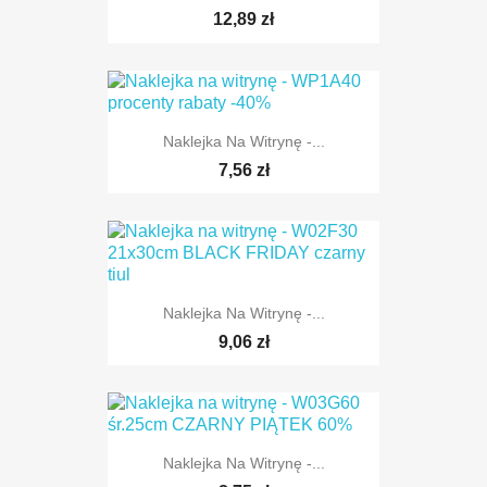
12,89 zł
Naklejka Na Witrynę -...
7,56 zł
Naklejka Na Witrynę -...
9,06 zł
Naklejka Na Witrynę -...