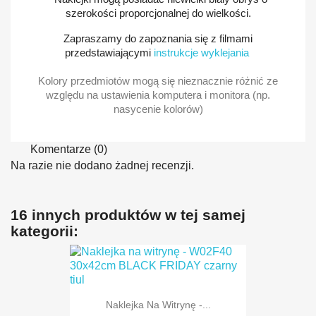
szerokości proporcjonalnej do wielkości.
Zapraszamy do zapoznania się z filmami
przedstawiającymi
instrukcje wyklejania
Kolory przedmiotów mogą się nieznacznie różnić ze
względu na ustawienia komputera i monitora (np.
nasycenie kolorów)
Komentarze (0)
Na razie nie dodano żadnej recenzji.
16 innych produktów w tej samej
kategorii:
Naklejka Na Witrynę -...