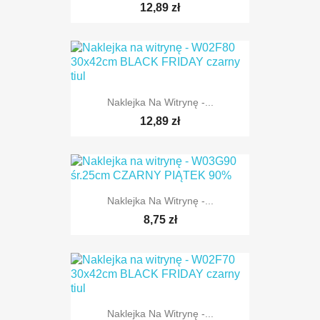
12,89 zł
Naklejka Na Witrynę -...
12,89 zł
Naklejka Na Witrynę -...
8,75 zł
Naklejka Na Witrynę -...