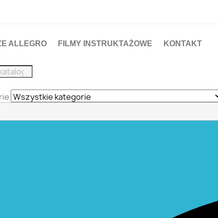
ZE ALLEGRO
FILMY INSTRUKTAŻOWE
KONTAKT
rie