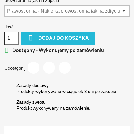
prowostronna jak na zdjęciu
Ilość

DODAJ DO KOSZYKA

Dostępny - Wykonujemy po zamówieniu
Udostępnij
Zasady dostawy
Produkty wykonywane w ciągu ok 3 dni po zakupie
Zasady zwrotu
Produkt wykonywany na zamówienie,