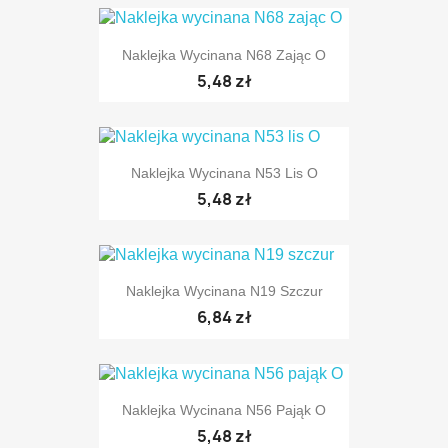
Naklejka Wycinana N68 Zając O
5,48 zł
Naklejka Wycinana N53 Lis O
5,48 zł
Naklejka Wycinana N19 Szczur
6,84 zł
Naklejka Wycinana N56 Pająk O
5,48 zł