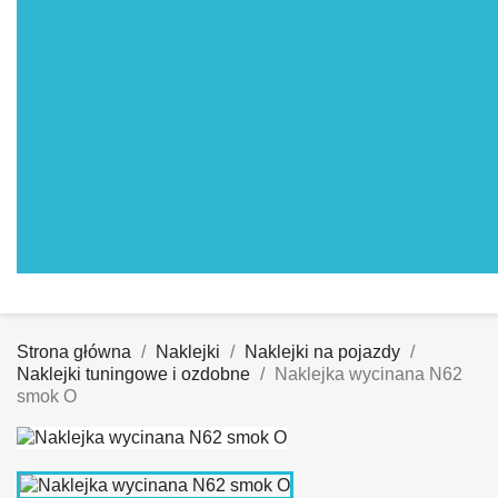
Strona główna
Naklejki
Naklejki na pojazdy
Naklejki tuningowe i ozdobne
Naklejka wycinana N62
smok O