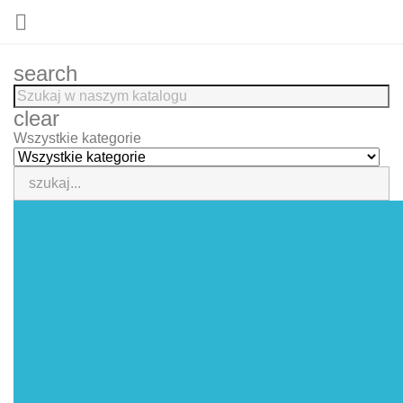

search
clear
Wszystkie kategorie