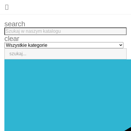

search
clear