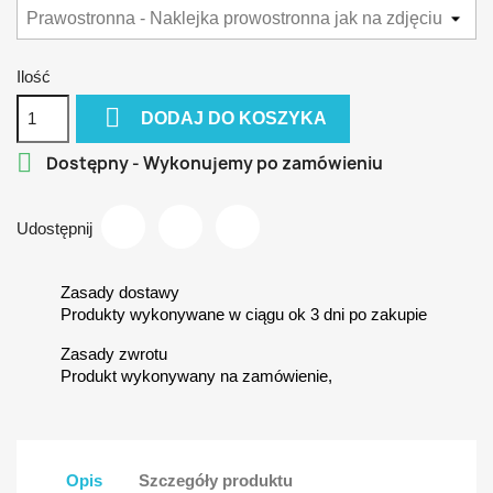
Ilość

DODAJ DO KOSZYKA

Dostępny - Wykonujemy po zamówieniu
Udostępnij
Zasady dostawy
Produkty wykonywane w ciągu ok 3 dni po zakupie
Zasady zwrotu
Produkt wykonywany na zamówienie,
Opis
Szczegóły produktu