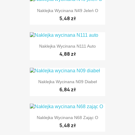
Naklejka Wycinana N49 Jeleń O
5,48 zł
Naklejka Wycinana N111 Auto
4,88 zł
Naklejka Wycinana N09 Diabeł
6,84 zł
Naklejka Wycinana N68 Zając O
5,48 zł