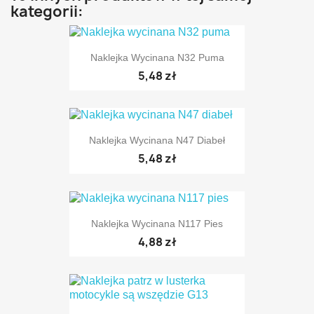
kategorii:
Naklejka Wycinana N32 Puma
5,48 zł
Naklejka Wycinana N47 Diabeł
5,48 zł
Naklejka Wycinana N117 Pies
4,88 zł