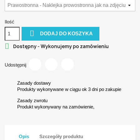
Ilość

DODAJ DO KOSZYKA

Dostępny - Wykonujemy po zamówieniu
Udostępnij
Zasady dostawy
Produkty wykonywane w ciągu ok 3 dni po zakupie
Zasady zwrotu
Produkt wykonywany na zamówienie,
Opis
Szczegóły produktu