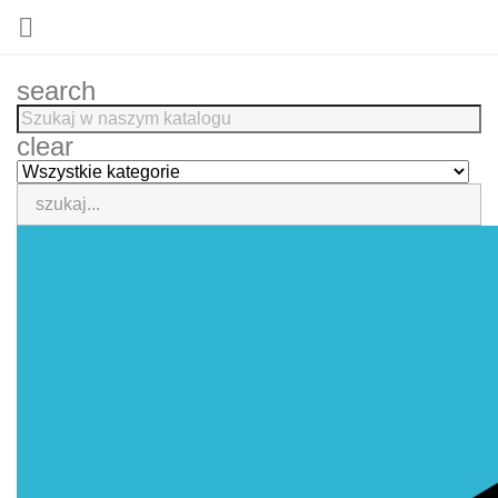

search
clear