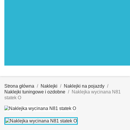
Strona główna
Naklejki
Naklejki na pojazdy
Naklejki tuningowe i ozdobne
Naklejka wycinana N81
statek O