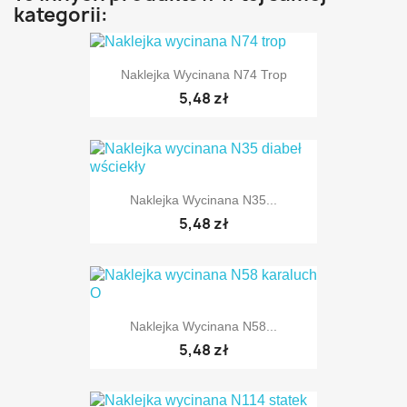
kategorii:
Naklejka Wycinana N74 Trop
5,48 zł
Naklejka Wycinana N35...
5,48 zł
Naklejka Wycinana N58...
5,48 zł