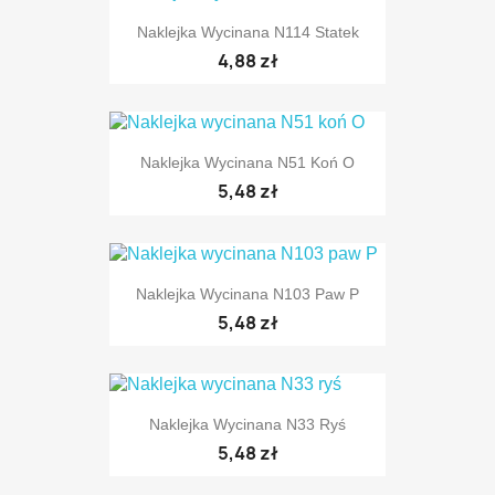
Naklejka Wycinana N114 Statek
4,88 zł
Naklejka Wycinana N51 Koń O
5,48 zł
Naklejka Wycinana N103 Paw P
5,48 zł
Naklejka Wycinana N33 Ryś
5,48 zł