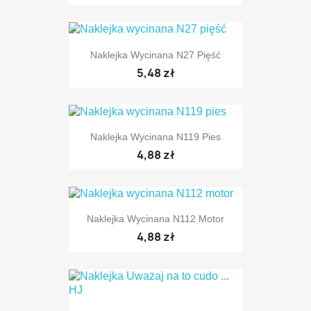
Naklejka Wycinana N27 Pięść
5,48 zł
Naklejka Wycinana N119 Pies
4,88 zł
Naklejka Wycinana N112 Motor
4,88 zł