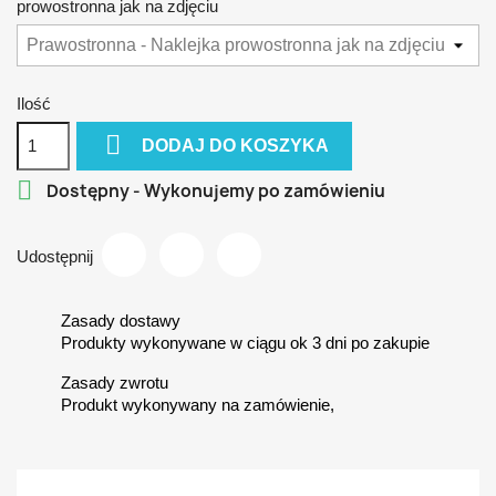
prowostronna jak na zdjęciu
Ilość

DODAJ DO KOSZYKA

Dostępny - Wykonujemy po zamówieniu
Udostępnij
Zasady dostawy
Produkty wykonywane w ciągu ok 3 dni po zakupie
Zasady zwrotu
Produkt wykonywany na zamówienie,