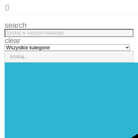

search
clear