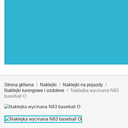
Strona główna
Naklejki
Naklejki na pojazdy
Naklejki tuningowe i ozdobne
Naklejka wycinana N83
baseball O