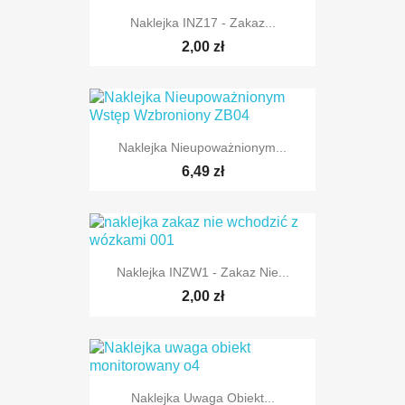
Naklejka INZ17 - Zakaz...
2,00 zł
Naklejka Nieupoważnionym...
6,49 zł
Naklejka INZW1 - Zakaz Nie...
2,00 zł
Naklejka Uwaga Obiekt...