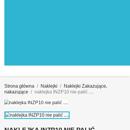
Strona główna
Naklejki
Naklejki Zakazujące,
nakazujące
naklejka INZP10 nie palić ....
NAKLEJKA INZP10 NIE PALIĆ ....