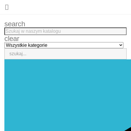

search
clear