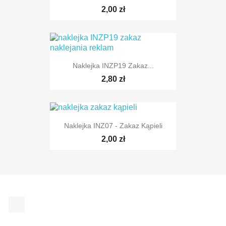
2,00 zł
Naklejka INZP19 Zakaz...
2,80 zł
Naklejka INZ07 - Zakaz Kąpieli
2,00 zł
Facebook