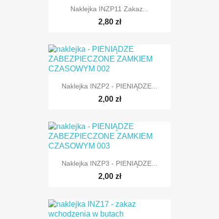
Naklejka INZP11 Zakaz...
2,80 zł
Naklejka INZP2 - PIENIĄDZE...
2,00 zł
Naklejka INZP3 - PIENIĄDZE...
2,00 zł