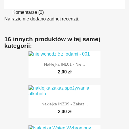
Komentarze (0)
Na razie nie dodano żadnej recenzji.
16 innych produktów w tej samej
kategorii:
Naklejka INL01 - Nie...
2,00 zł
Naklejka INZ09 - Zakaz...
2,00 zł