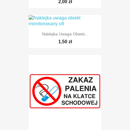
2,00 zł
Naklejka Uwaga Obiekt...
1,50 zł