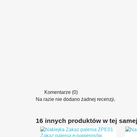
Komentarze (0)
Na razie nie dodano żadnej recenzji.
16 innych produktów w tej samej