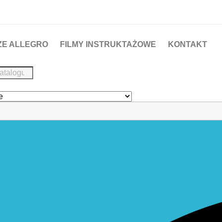
ZE ALLEGRO
FILMY INSTRUKTAŻOWE
KONTAKT