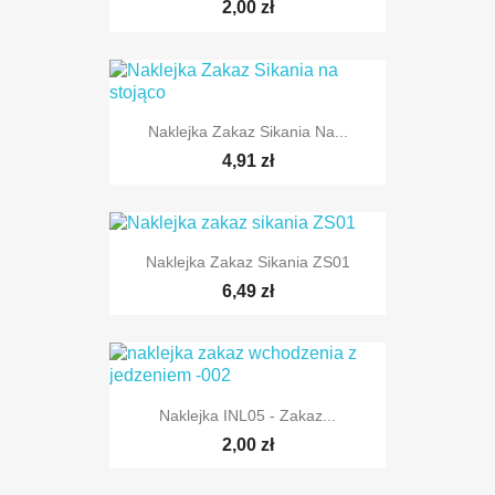
2,00 zł
Naklejka Zakaz Sikania Na...
4,91 zł
Naklejka Zakaz Sikania ZS01
6,49 zł
Naklejka INL05 - Zakaz...
2,00 zł