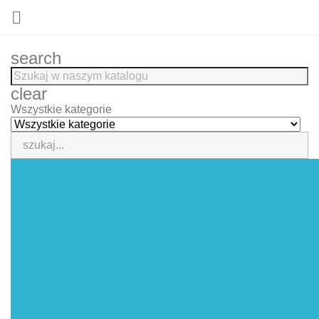

search
clear
Wszystkie kategorie