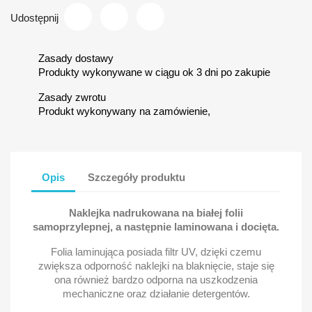
Udostępnij
Zasady dostawy
Produkty wykonywane w ciągu ok 3 dni po zakupie
Zasady zwrotu
Produkt wykonywany na zamówienie,
Opis
Szczegóły produktu
Naklejka nadrukowana na białej folii
samoprzylepnej, a następnie laminowana i docięta.
Folia laminująca posiada filtr UV, dzięki czemu
zwiększa odporność naklejki na blaknięcie, staje się
ona również bardzo odporna na uszkodzenia
mechaniczne oraz działanie detergentów.