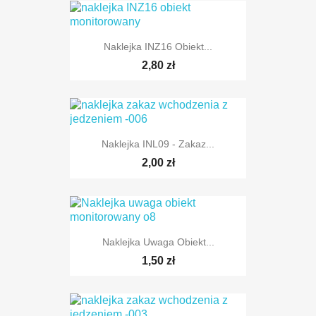
Naklejka INZ16 Obiekt...
2,80 zł
Naklejka INL09 - Zakaz...
2,00 zł
Naklejka Uwaga Obiekt...
1,50 zł