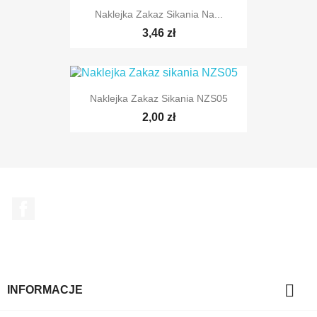
Naklejka Zakaz Sikania Na...
3,46 zł
Naklejka Zakaz Sikania NZS05
2,00 zł
Facebook

INFORMACJE