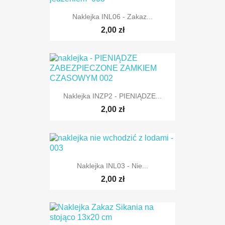
Naklejka INL06 - Zakaz...
2,00 zł
Naklejka INZP2 - PIENIĄDZE...
2,00 zł
Naklejka INL03 - Nie...
2,00 zł