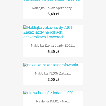
Naklejka Zakaz Sprzedaży...
6,49 zł
Naklejka Zakaz Jazdy ZJ01...
6,49 zł
Naklejka INZ05 Zakaz...
2,00 zł
Naklejka INL01 - Nie...