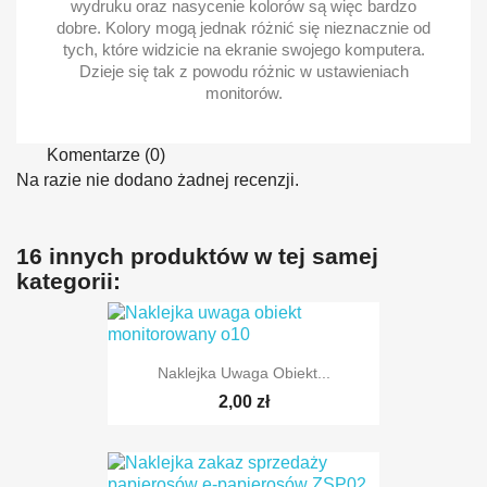
wydruku oraz nasycenie kolorów są więc bardzo
dobre. Kolory mogą jednak różnić się nieznacznie od
tych, które widzicie na ekranie swojego komputera.
Dzieje się tak z powodu różnic w ustawieniach
monitorów.
Komentarze (0)
Na razie nie dodano żadnej recenzji.
16 innych produktów w tej samej
kategorii:
Naklejka Uwaga Obiekt...
2,00 zł