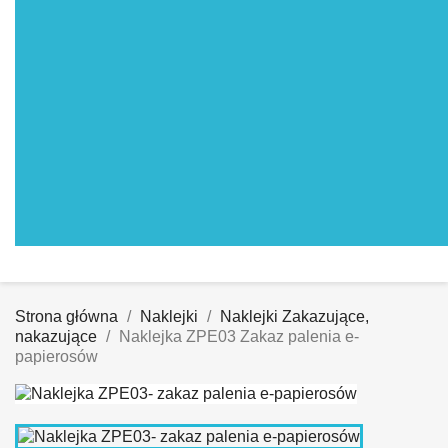
Strona główna
Naklejki
Naklejki Zakazujące,
nakazujące
Naklejka ZPE03 Zakaz palenia e-
papierosów