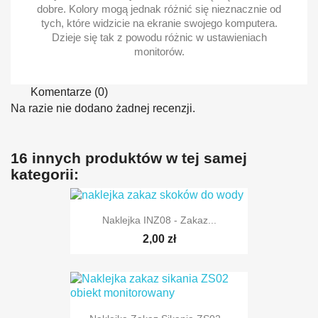
dobre. Kolory mogą jednak różnić się nieznacznie od
tych, które widzicie na ekranie swojego komputera.
Dzieje się tak z powodu różnic w ustawieniach
monitorów.
Komentarze (0)
Na razie nie dodano żadnej recenzji.
16 innych produktów w tej samej
kategorii:
Naklejka INZ08 - Zakaz...
2,00 zł