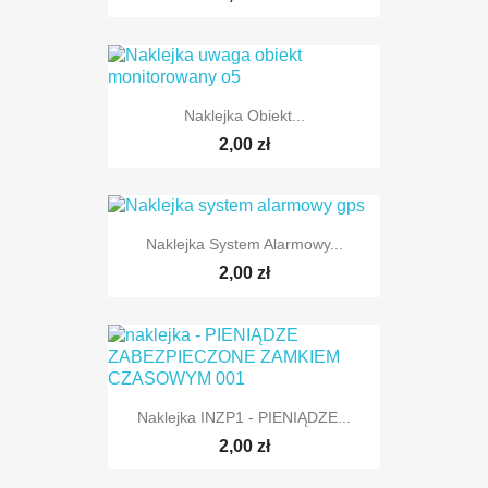
Naklejka Obiekt...
2,00 zł
Naklejka System Alarmowy...
2,00 zł
Naklejka INZP1 - PIENIĄDZE...
2,00 zł