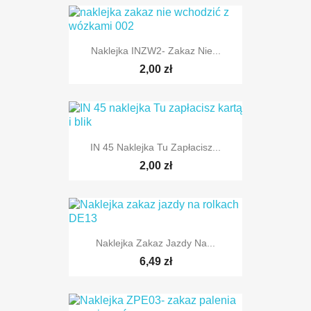
Naklejka INZW2- Zakaz Nie...
2,00 zł
IN 45 Naklejka Tu Zapłacisz...
2,00 zł
Naklejka Zakaz Jazdy Na...
6,49 zł