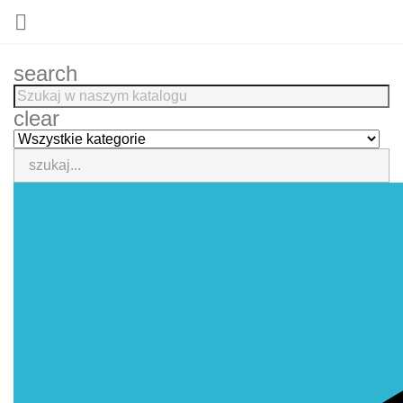

search
clear