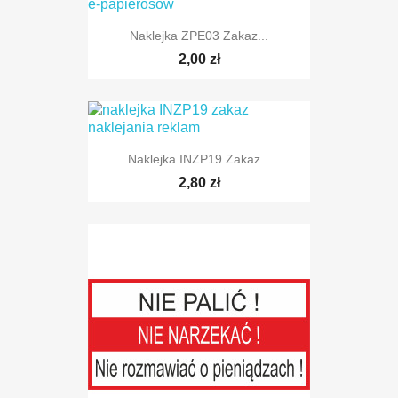
Naklejka ZPE03 Zakaz...
2,00 zł
Naklejka INZP19 Zakaz...
2,80 zł