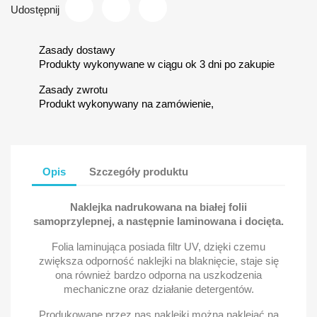
Udostępnij
Zasady dostawy
Produkty wykonywane w ciągu ok 3 dni po zakupie
Zasady zwrotu
Produkt wykonywany na zamówienie,
Opis
Szczegóły produktu
Naklejka nadrukowana na białej folii
samoprzylepnej, a następnie laminowana i docięta.
Folia laminująca posiada filtr UV, dzięki czemu
zwiększa odporność naklejki na blaknięcie, staje się
ona również bardzo odporna na uszkodzenia
mechaniczne oraz działanie detergentów.
Produkowane przez nas naklejki można naklejać na