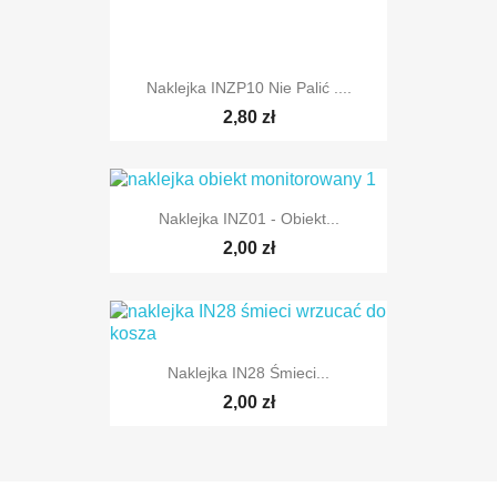
Naklejka INZP10 Nie Palić ....
2,80 zł
Naklejka INZ01 - Obiekt...
2,00 zł
Naklejka IN28 Śmieci...
2,00 zł