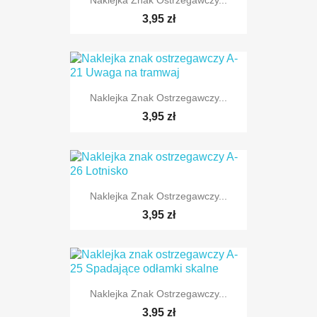
3,95 zł
Naklejka Znak Ostrzegawczy...
3,95 zł
Naklejka Znak Ostrzegawczy...
TYLKO ONLINE
3,95 zł
Naklejka Znak Ostrzegawczy...
TYLKO ONLINE
3,95 zł