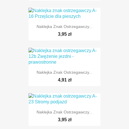
TYLKO ONLINE
Naklejka Znak Ostrzegawczy...
3,95 zł
TYLKO ONLINE
Naklejka Znak Ostrzegawczy...
TYLKO ONLINE
4,91 zł
Naklejka Znak Ostrzegawczy...
TYLKO ONLINE
3,95 zł