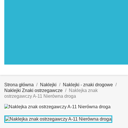
Strona główna
Naklejki
Naklejki - znaki drogowe
Naklejki Znaki ostrzegawcze
Naklejka znak
ostrzegawczy A-11 Nierówna droga