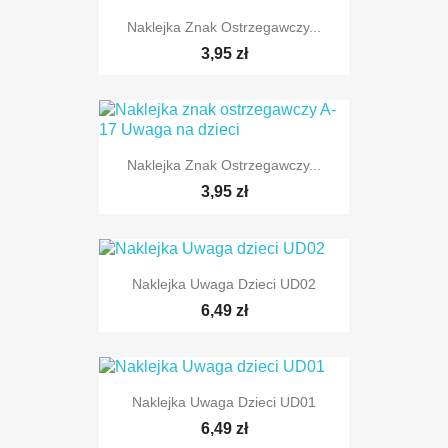
Naklejka Znak Ostrzegawczy...
3,95 zł
Naklejka Znak Ostrzegawczy...
TYLKO ONLINE
3,95 zł
Naklejka Uwaga Dzieci UD02
6,49 zł
TYLKO ONLINE
Naklejka Uwaga Dzieci UD01
6,49 zł