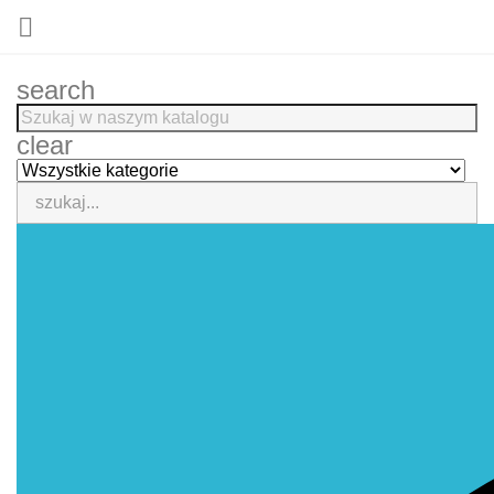

search
clear