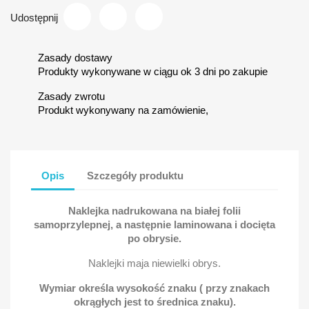
Udostępnij
Zasady dostawy
Produkty wykonywane w ciągu ok 3 dni po zakupie
Zasady zwrotu
Produkt wykonywany na zamówienie,
Opis
Szczegóły produktu
Naklejka nadrukowana na białej folii
samoprzylepnej, a następnie laminowana i docięta
po obrysie.
Naklejki maja niewielki obrys.
Wymiar określa wysokość znaku ( przy znakach
okrągłych jest to średnica znaku).