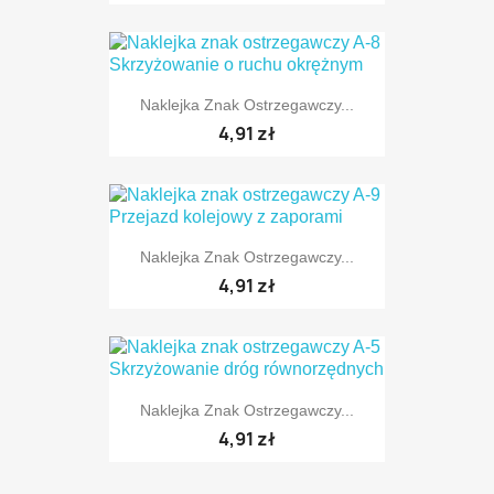
Naklejka Znak Ostrzegawczy...
TYLKO ONLINE
4,91 zł
Naklejka Znak Ostrzegawczy...
TYLKO ONLINE
4,91 zł
Naklejka Znak Ostrzegawczy...
TYLKO ONLINE
4,91 zł