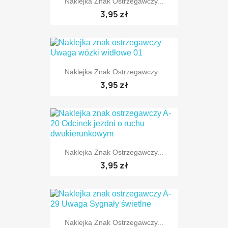
Naklejka Znak Ostrzegawczy...
TYLKO ONLINE
3,95 zł
Naklejka Znak Ostrzegawczy...
TYLKO ONLINE
3,95 zł
Naklejka Znak Ostrzegawczy...
TYLKO ONLINE
3,95 zł
Naklejka Znak Ostrzegawczy...
TYLKO ONLINE