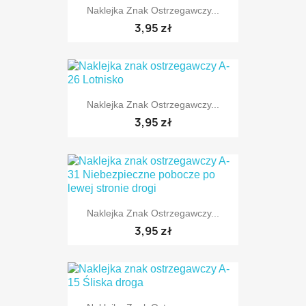
Naklejka Znak Ostrzegawczy...
TYLKO ONLINE
3,95 zł
Naklejka Znak Ostrzegawczy...
TYLKO ONLINE
3,95 zł
Naklejka Znak Ostrzegawczy...
TYLKO ONLINE
3,95 zł