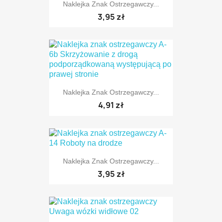
Naklejka Znak Ostrzegawczy...
3,95 zł
TYLKO ONLINE
Naklejka Znak Ostrzegawczy...
4,91 zł
TYLKO ONLINE
Naklejka Znak Ostrzegawczy...
3,95 zł