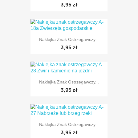
3,95 zł
Naklejka Znak Ostrzegawczy...
TYLKO ONLINE
3,95 zł
Naklejka Znak Ostrzegawczy...
TYLKO ONLINE
3,95 zł
Naklejka Znak Ostrzegawczy...
TYLKO ONLINE
3,95 zł