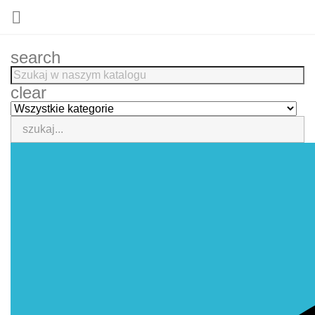

search
clear