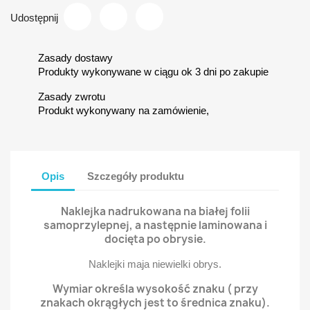
Udostępnij
Zasady dostawy
Produkty wykonywane w ciągu ok 3 dni po zakupie
Zasady zwrotu
Produkt wykonywany na zamówienie,
Opis
Szczegóły produktu
Naklejka nadrukowana na białej folii
samoprzylepnej, a następnie laminowana i
docięta po obrysie.
Naklejki maja niewielki obrys.
Wymiar określa wysokość znaku ( przy
znakach okrągłych jest to średnica znaku).