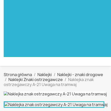
Strona główna
Naklejki
Naklejki - znaki drogowe
Naklejki Znaki ostrzegawcze
Naklejka znak
ostrzegawczy A-21 Uwaga na tramwaj