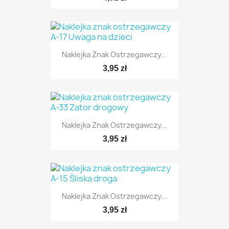
Naklejka Znak Ostrzegawczy...
TYLKO ONLINE
3,95 zł
Naklejka Znak Ostrzegawczy...
TYLKO ONLINE
3,95 zł
Naklejka Znak Ostrzegawczy...
TYLKO ONLINE
3,95 zł