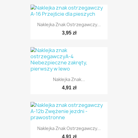
Naklejka Znak Ostrzegawczy...
TYLKO ONLINE
3,95 zł
TYLKO ONLINE
Naklejka Znak...
4,91 zł
TYLKO ONLINE
Naklejka Znak Ostrzegawczy...
4,91 zł