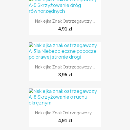
Naklejka Znak Ostrzegawczy...
4,91 zł
TYLKO ONLINE
Naklejka Znak Ostrzegawczy...
3,95 zł
TYLKO ONLINE
Naklejka Znak Ostrzegawczy...
4,91 zł