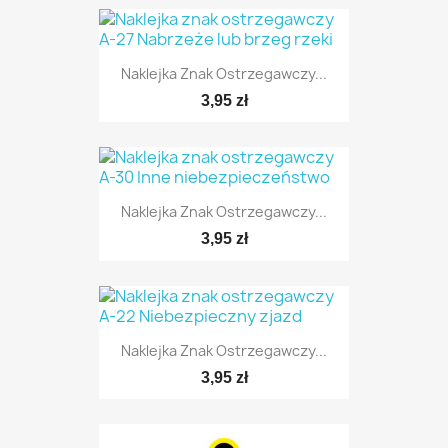
Naklejka Znak Ostrzegawczy...
TYLKO ONLINE
3,95 zł
Naklejka Znak Ostrzegawczy...
TYLKO ONLINE
3,95 zł
Naklejka Znak Ostrzegawczy...
TYLKO ONLINE
3,95 zł