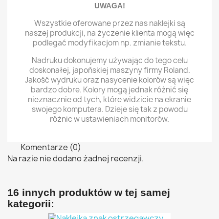
UWAGA!
Wszystkie oferowane przez nas naklejki są
naszej produkcji, na życzenie klienta mogą więc
podlegać modyfikacjom np. zmianie tekstu.
Nadruku dokonujemy używając do tego celu
doskonałej, japońskiej maszyny firmy Roland.
Jakość wydruku oraz nasycenie kolorów są więc
bardzo dobre. Kolory mogą jednak różnić się
nieznacznie od tych, które widzicie na ekranie
swojego komputera. Dzieje się tak z powodu
różnic w ustawieniach monitorów.
Komentarze (0)
Na razie nie dodano żadnej recenzji.
16 innych produktów w tej samej
kategorii: