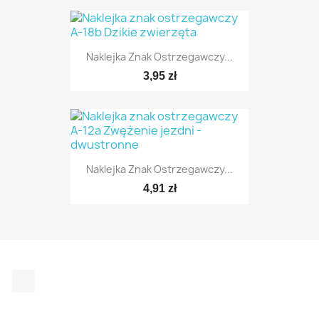
Naklejka Znak Ostrzegawczy...
TYLKO ONLINE
3,95 zł
Naklejka Znak Ostrzegawczy...
TYLKO ONLINE
4,91 zł
TYLKO ONLINE
Facebook