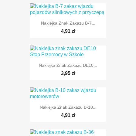
Naklejka Znak Zakazu B-7...
4,91 zł
TYLKO ONLINE
Naklejka Znak Zakazu DE10...
TYLKO ONLINE
3,95 zł
Naklejka Znak Zakazu B-10...
TYLKO ONLINE
4,91 zł