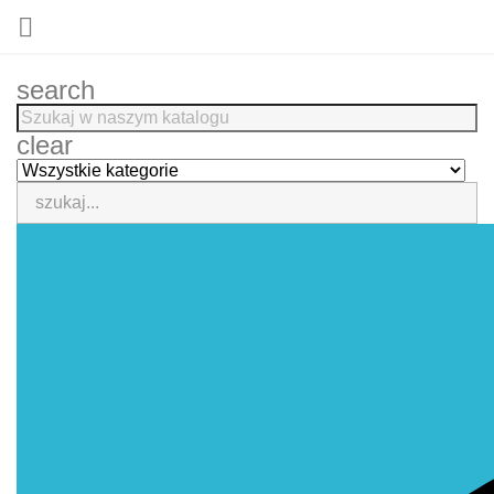

search
clear