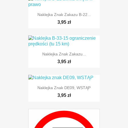
Naklejka Znak Zakazu B-22...
TYLKO ONLINE
3,95 zł
Naklejka Znak Zakazu...
TYLKO ONLINE
3,95 zł
Naklejka Znak DE09, WSTĄP
3,95 zł
TYLKO ONLINE