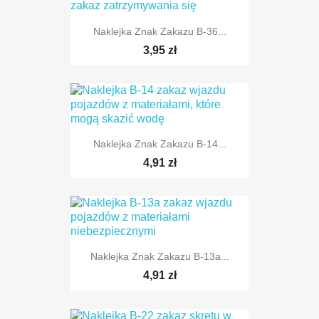
Naklejka Znak Zakazu B-36...
TYLKO ONLINE
3,95 zł
Naklejka Znak Zakazu B-14...
TYLKO ONLINE
4,91 zł
TYLKO ONLINE
Naklejka Znak Zakazu B-13a...
4,91 zł