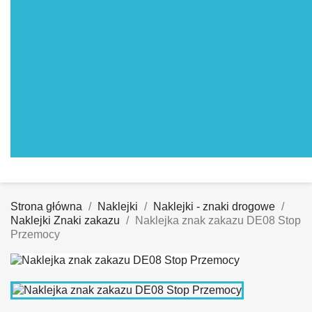
Strona główna
Naklejki
Naklejki - znaki drogowe
Naklejki Znaki zakazu
Naklejka znak zakazu DE08 Stop
Przemocy