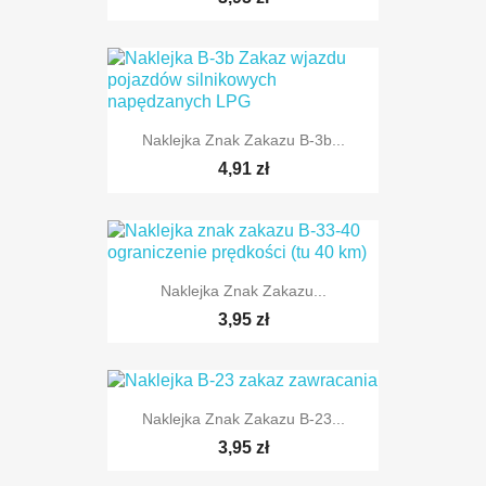
Naklejka Znak Zakazu B-3b...
TYLKO ONLINE
4,91 zł
Naklejka Znak Zakazu...
TYLKO ONLINE
3,95 zł
Naklejka Znak Zakazu B-23...
3,95 zł
TYLKO ONLINE