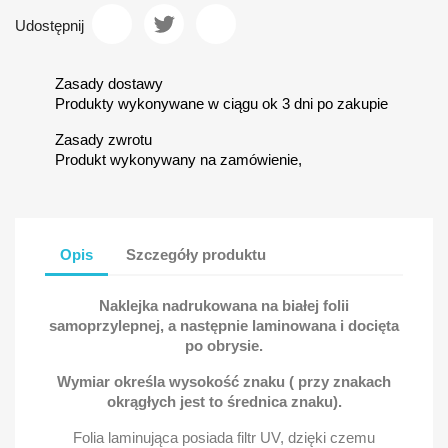
Udostępnij
Zasady dostawy
Produkty wykonywane w ciągu ok 3 dni po zakupie
Zasady zwrotu
Produkt wykonywany na zamówienie,
Opis
Szczegóły produktu
Naklejka nadrukowana na białej folii
samoprzylepnej, a następnie laminowana i docięta
po obrysie.
Wymiar określa wysokość znaku ( przy znakach
okrągłych jest to średnica znaku).
Folia laminująca posiada filtr UV, dzięki czemu