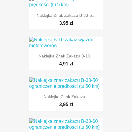
Naklejka Znak Zakazu B-33-5...
TYLKO ONLINE
3,95 zł
Naklejka Znak Zakazu B-10...
TYLKO ONLINE
4,91 zł
Naklejka Znak Zakazu...
TYLKO ONLINE
3,95 zł