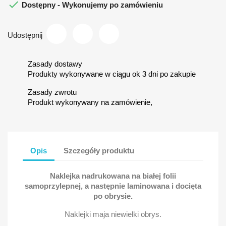

Dostępny - Wykonujemy po zamówieniu
Udostępnij
Zasady dostawy
Produkty wykonywane w ciągu ok 3 dni po zakupie
Zasady zwrotu
Produkt wykonywany na zamówienie,
Opis
Szczegóły produktu
Naklejka nadrukowana na białej folii
samoprzylepnej, a następnie laminowana i docięta
po obrysie.
Naklejki maja niewielki obrys.