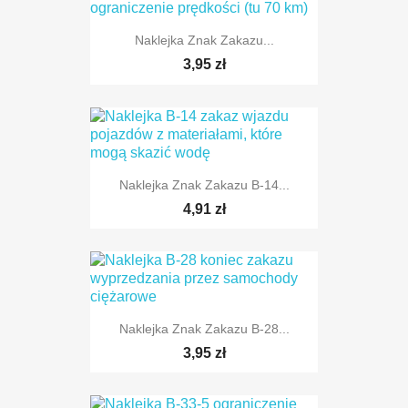
Naklejka Znak Zakazu...
TYLKO ONLINE
3,95 zł
Naklejka Znak Zakazu B-14...
TYLKO ONLINE
4,91 zł
TYLKO ONLINE
Naklejka Znak Zakazu B-28...
3,95 zł