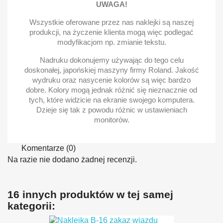
UWAGA!
Wszystkie oferowane przez nas naklejki są naszej
produkcji, na życzenie klienta mogą więc podlegać
modyfikacjom np. zmianie tekstu.
Nadruku dokonujemy używając do tego celu
doskonałej, japońskiej maszyny firmy Roland. Jakość
wydruku oraz nasycenie kolorów są więc bardzo
dobre. Kolory mogą jednak różnić się nieznacznie od
tych, które widzicie na ekranie swojego komputera.
Dzieje się tak z powodu różnic w ustawieniach
monitorów.
Komentarze (0)
Na razie nie dodano żadnej recenzji.
16 innych produktów w tej samej
kategorii: