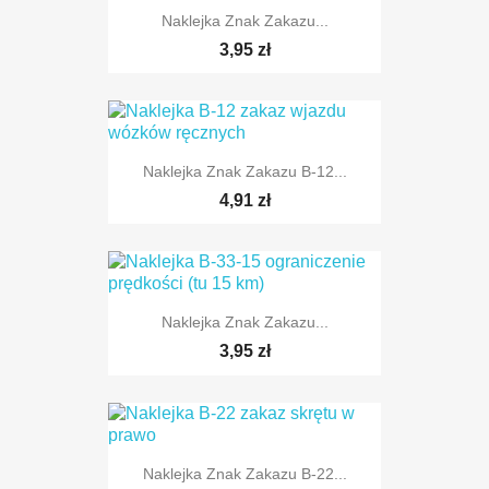
Naklejka Znak Zakazu...
TYLKO ONLINE
3,95 zł
Naklejka Znak Zakazu B-12...
TYLKO ONLINE
4,91 zł
Naklejka Znak Zakazu...
TYLKO ONLINE
3,95 zł
Naklejka Znak Zakazu B-22...