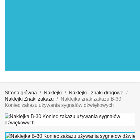
Strona główna
Naklejki
Naklejki - znaki drogowe
Naklejki Znaki zakazu
Naklejka znak zakazu B-30
Koniec zakazu używania sygnałów dźwiękowych