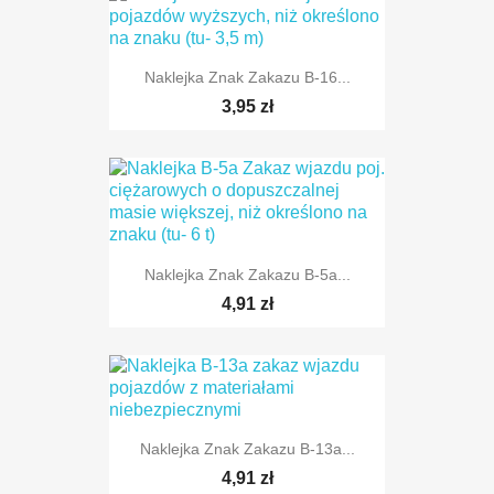
Naklejka Znak Zakazu B-16...
3,95 zł
TYLKO ONLINE
Naklejka Znak Zakazu B-5a...
4,91 zł
TYLKO ONLINE
Naklejka Znak Zakazu B-13a...
4,91 zł