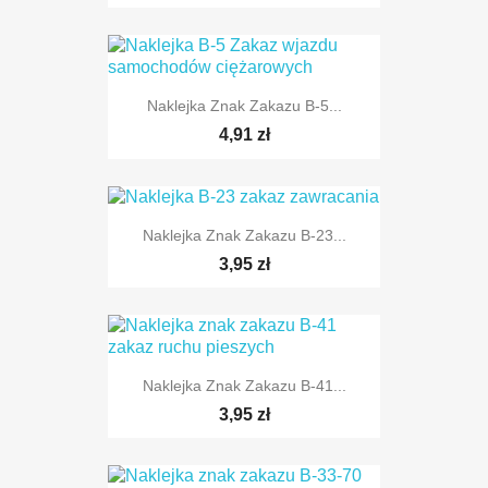
Naklejka Znak Zakazu B-5...
TYLKO ONLINE
4,91 zł
Naklejka Znak Zakazu B-23...
3,95 zł
TYLKO ONLINE
Naklejka Znak Zakazu B-41...
3,95 zł
TYLKO ONLINE