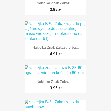
Naklejka Znak Zakazu...
TYLKO ONLINE
3,95 zł
TYLKO ONLINE
Naklejka Znak Zakazu B-5a...
4,91 zł
TYLKO ONLINE
Naklejka Znak Zakazu...
3,95 zł