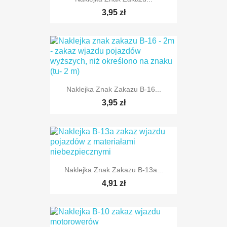
TYLKO ONLINE
3,95 zł
TYLKO ONLINE
Naklejka Znak Zakazu B-16...
3,95 zł
TYLKO ONLINE
Naklejka Znak Zakazu B-13a...
4,91 zł