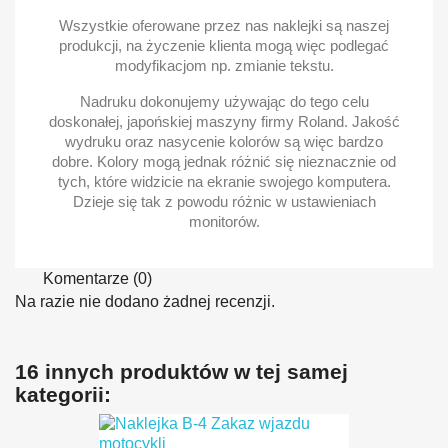
Wszystkie oferowane przez nas naklejki są naszej
produkcji, na życzenie klienta mogą więc podlegać
modyfikacjom np. zmianie tekstu.
Nadruku dokonujemy używając do tego celu
doskonałej, japońskiej maszyny firmy Roland. Jakość
wydruku oraz nasycenie kolorów są więc bardzo
dobre. Kolory mogą jednak różnić się nieznacznie od
tych, które widzicie na ekranie swojego komputera.
Dzieje się tak z powodu różnic w ustawieniach
monitorów.
Komentarze (0)
Na razie nie dodano żadnej recenzji.
16 innych produktów w tej samej
kategorii: