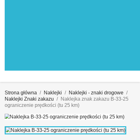
Strona główna
Naklejki
Naklejki - znaki drogowe
Naklejki Znaki zakazu
Naklejka znak zakazu B-33-25
ograniczenie prędkości (tu 25 km)