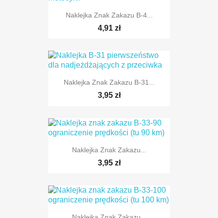
Naklejka Znak Zakazu B-4...
4,91 zł
Naklejka Znak Zakazu B-31...
TYLKO ONLINE
3,95 zł
Naklejka Znak Zakazu...
TYLKO ONLINE
3,95 zł
Naklejka Znak Zakazu...