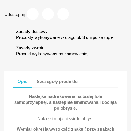
Udostępnij
Zasady dostawy
Produkty wykonywane w ciągu ok 3 dni po zakupie
Zasady zwrotu
Produkt wykonywany na zamówienie,
Opis
Szczegóły produktu
Naklejka nadrukowana na białej folii
samoprzylepnej, a następnie laminowana i docięta
po obrysie.
Naklejki maja niewielki obrys.
Wymiar określa wysokość znaku ( przy znakach