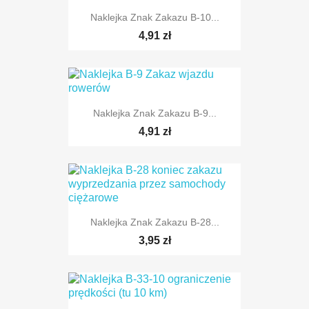
Naklejka Znak Zakazu B-10...
TYLKO ONLINE
4,91 zł
Naklejka Znak Zakazu B-9...
TYLKO ONLINE
4,91 zł
Naklejka Znak Zakazu B-28...
TYLKO ONLINE
3,95 zł