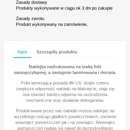
Zasady dostawy
Produkty wykonywane w ciągu ok 3 dni po zakupie
Zasady zwrotu
Produkt wykonywany na zamówienie,
Opis
Szczegóły produktu
Naklejka nadrukowana na białej folii
samoprzylepnej, a następnie laminowana i docięta.
Folia laminująca posiada filtr UV, dzięki czemu
zwiększa odporność naklejki na blaknięcie, staje się
ona również bardzo odporna na uszkodzenia
mechaniczne oraz działanie detergentów.
Produkowane przez nas naklejki można naklejać na
wszelkiego rodzaju gładkich powierzchniach, zarówno
wewnątrz pomieszczeń jak i na zewnątrz. Wewnątrz
pomieszczeń nadają się nawet do bezpośredniego