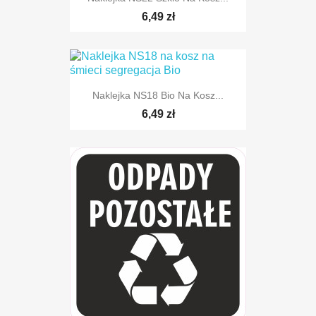
6,49 zł
Naklejka NS18 Bio Na Kosz...
6,49 zł