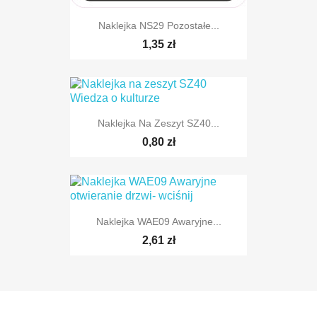
Naklejka NS29 Pozostałe...
1,35 zł
Naklejka Na Zeszyt SZ40...
0,80 zł
Naklejka WAE09 Awaryjne...
2,61 zł