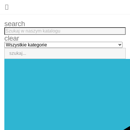

search
clear