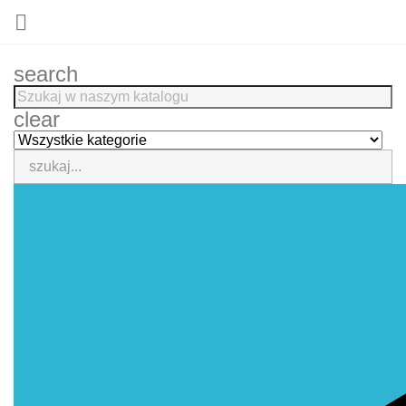

search
clear