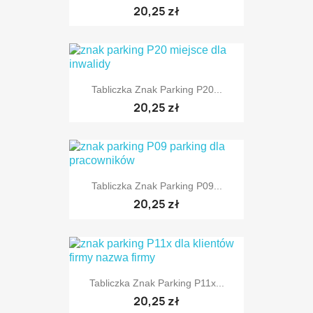
TYLKO ONLINE
20,25 zł
Tabliczka Znak Parking P20...
TYLKO ONLINE
20,25 zł
Tabliczka Znak Parking P09...
TYLKO ONLINE
20,25 zł
Tabliczka Znak Parking P11x...
TYLKO ONLINE
20,25 zł