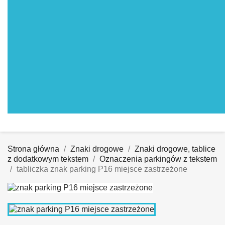
Strona główna
Znaki drogowe
Znaki drogowe, tablice
z dodatkowym tekstem
Oznaczenia parkingów z tekstem
tabliczka znak parking P16 miejsce zastrzeżone