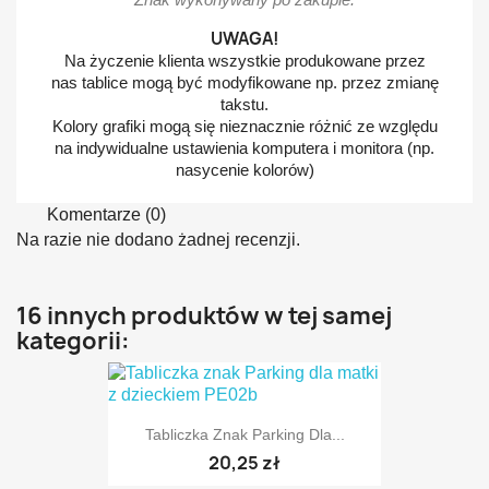
UWAGA!
Na życzenie klienta wszystkie produkowane przez
nas tablice mogą być modyfikowane np. przez zmianę
takstu.
Kolory grafiki mogą się nieznacznie różnić ze względu
na indywidualne ustawienia komputera i monitora (np.
nasycenie kolorów)
Komentarze (0)
Na razie nie dodano żadnej recenzji.
16 innych produktów w tej samej
kategorii:
Tabliczka Znak Parking Dla...
20,25 zł