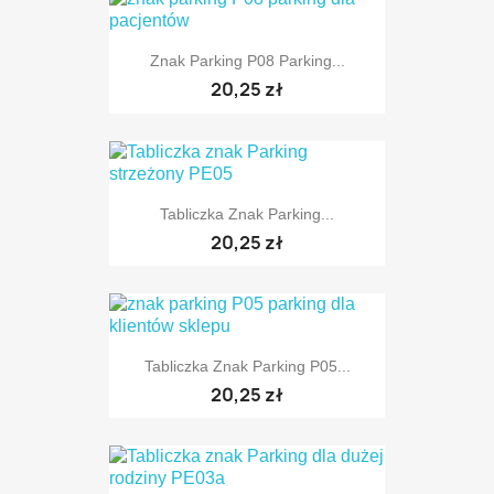
Znak Parking P08 Parking...
TYLKO ONLINE
20,25 zł
Tabliczka Znak Parking...
TYLKO ONLINE
20,25 zł
Tabliczka Znak Parking P05...
TYLKO ONLINE
20,25 zł