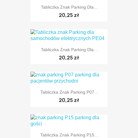
Tabliczka Znak Parking Dla...
TYLKO ONLINE
20,25 zł
Tabliczka Znak Parking Dla...
TYLKO ONLINE
20,25 zł
Tabliczka Znak Parking P07...
TYLKO ONLINE
20,25 zł
Tabliczka Znak Parking P15...