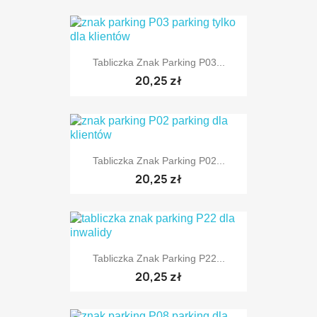
Tabliczka Znak Parking P03...
TYLKO ONLINE
20,25 zł
Tabliczka Znak Parking P02...
TYLKO ONLINE
20,25 zł
Tabliczka Znak Parking P22...
TYLKO ONLINE
20,25 zł