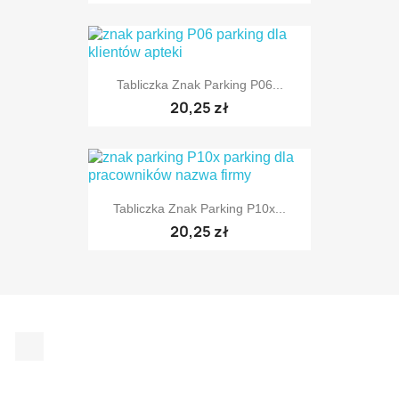
Tabliczka Znak Parking P06...
TYLKO ONLINE
20,25 zł
Tabliczka Znak Parking P10x...
TYLKO ONLINE
20,25 zł
Facebook
TYLKO ONLINE