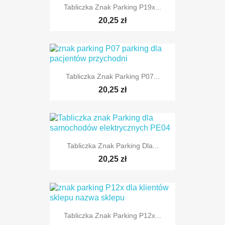
Tabliczka Znak Parking P19x...
TYLKO ONLINE
20,25 zł
Tabliczka Znak Parking P07...
TYLKO ONLINE
20,25 zł
Tabliczka Znak Parking Dla...
TYLKO ONLINE
20,25 zł
Tabliczka Znak Parking P12x...