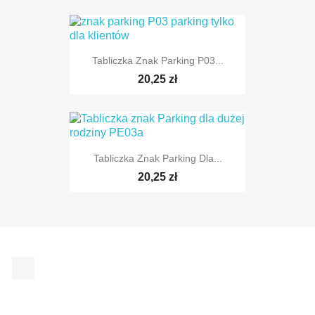
Tabliczka Znak Parking P03...
TYLKO ONLINE
20,25 zł
Tabliczka Znak Parking Dla...
TYLKO ONLINE
20,25 zł
Facebook
TYLKO ONLINE