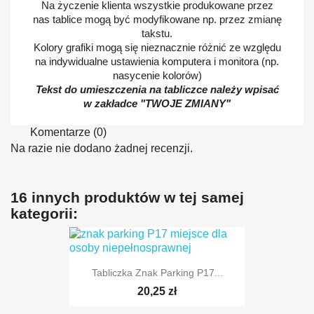
Na życzenie klienta wszystkie produkowane przez
nas tablice mogą być modyfikowane np. przez zmianę
takstu.
Kolory grafiki mogą się nieznacznie różnić ze względu
na indywidualne ustawienia komputera i monitora (np.
nasycenie kolorów)
Tekst do umieszczenia na tabliczce należy wpisać
w zakładce "TWOJE ZMIANY"
Komentarze (0)
Na razie nie dodano żadnej recenzji.
16 innych produktów w tej samej
kategorii:
Tabliczka Znak Parking P17...
20,25 zł