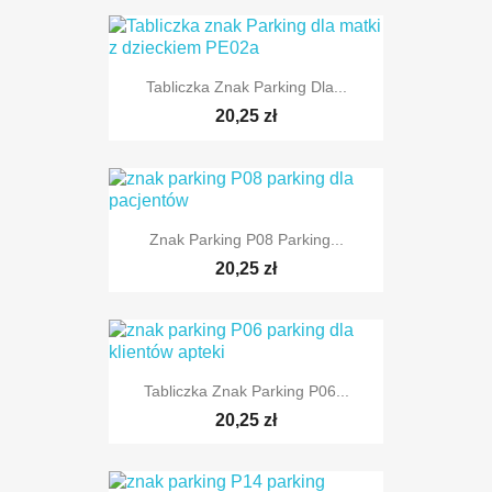
Tabliczka Znak Parking Dla...
TYLKO ONLINE
20,25 zł
Znak Parking P08 Parking...
TYLKO ONLINE
20,25 zł
Tabliczka Znak Parking P06...
TYLKO ONLINE
20,25 zł