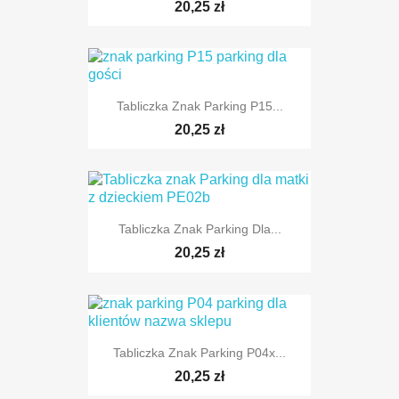
TYLKO ONLINE
20,25 zł
Tabliczka Znak Parking P15...
TYLKO ONLINE
20,25 zł
Tabliczka Znak Parking Dla...
TYLKO ONLINE
20,25 zł
Tabliczka Znak Parking P04x...
TYLKO ONLINE
20,25 zł