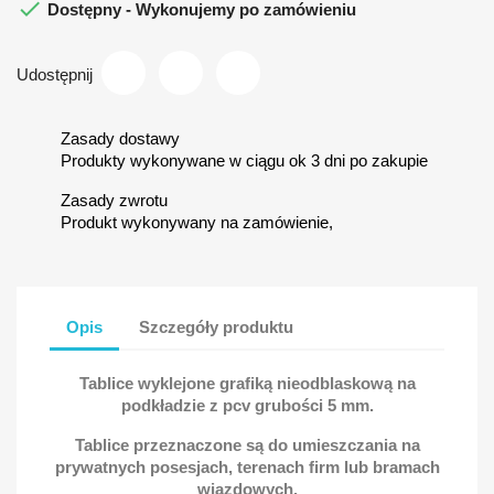

Dostępny - Wykonujemy po zamówieniu
Udostępnij
Zasady dostawy
Produkty wykonywane w ciągu ok 3 dni po zakupie
Zasady zwrotu
Produkt wykonywany na zamówienie,
Opis
Szczegóły produktu
Tablice wyklejone grafiką nieodblaskową na
podkładzie z pcv grubości 5 mm.
Tablice przeznaczone są do umieszczania na
prywatnych posesjach, terenach firm lub bramach
wjazdowych.