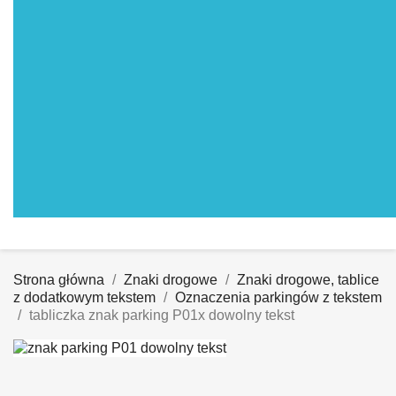
Strona główna
Znaki drogowe
Znaki drogowe, tablice
z dodatkowym tekstem
Oznaczenia parkingów z tekstem
tabliczka znak parking P01x dowolny tekst