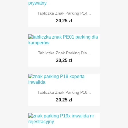
Tabliczka Znak Parking P14...
TYLKO ONLINE
20,25 zł
Tabliczka Znak Parking Dla...
TYLKO ONLINE
20,25 zł
Tabliczka Znak Parking P18...
TYLKO ONLINE
20,25 zł