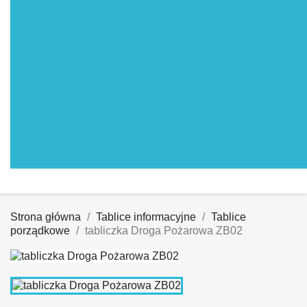
Strona główna
Tablice informacyjne
Tablice
porządkowe
tabliczka Droga Pożarowa ZB02