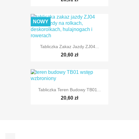
NOWY
Tabliczka Zakaz Jazdy ZJ04...
20,60 zł
Tabliczka Teren Budowy TB01...
20,60 zł
Facebook