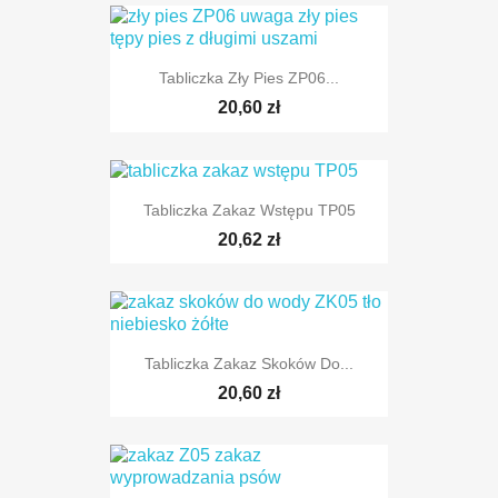
Tabliczka Zły Pies ZP06...
20,60 zł
Tabliczka Zakaz Wstępu TP05
20,62 zł
Tabliczka Zakaz Skoków Do...
20,60 zł