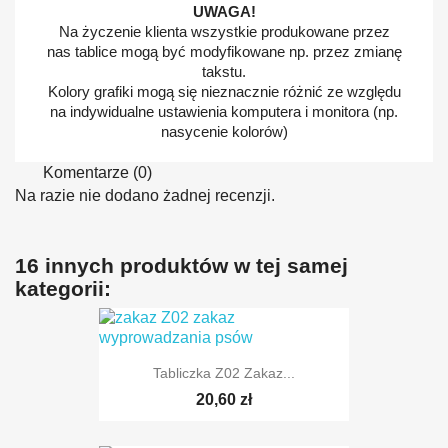
UWAGA!
Na życzenie klienta wszystkie produkowane przez
nas tablice mogą być modyfikowane np. przez zmianę
takstu.
Kolory grafiki mogą się nieznacznie różnić ze względu
na indywidualne ustawienia komputera i monitora (np.
nasycenie kolorów)
Komentarze (0)
Na razie nie dodano żadnej recenzji.
16 innych produktów w tej samej
kategorii:
Tabliczka Z02 Zakaz...
20,60 zł