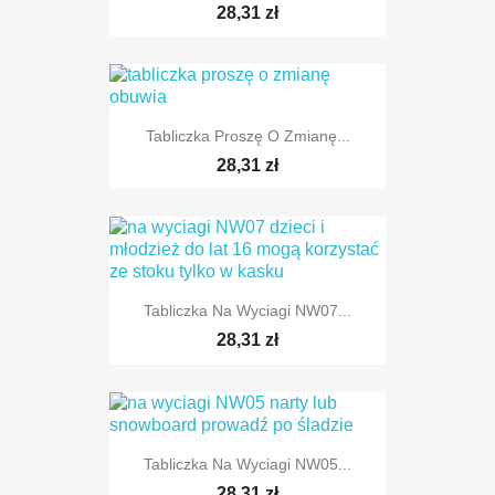
28,31 zł
Tabliczka Proszę O Zmianę...
28,31 zł
Tabliczka Na Wyciagi NW07...
28,31 zł
Tabliczka Na Wyciagi NW05...
28,31 zł