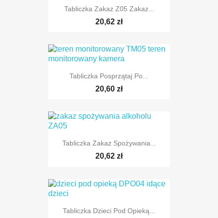
Tabliczka Zakaz Z05 Zakaz...
20,62 zł
Tabliczka Posprzątaj Po...
20,60 zł
Tabliczka Zakaz Spożywania...
20,62 zł
Tabliczka Dzieci Pod Opieką...