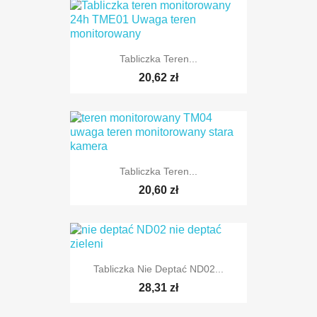
Tabliczka Teren...
20,62 zł
Tabliczka Teren...
20,60 zł
Tabliczka Nie Deptać ND02...
28,31 zł