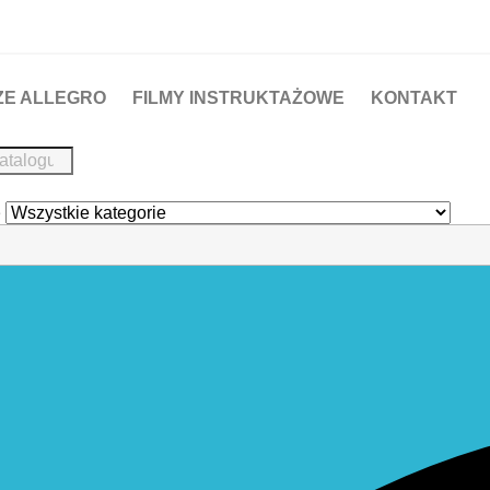
ZE ALLEGRO
FILMY INSTRUKTAŻOWE
KONTAKT
e