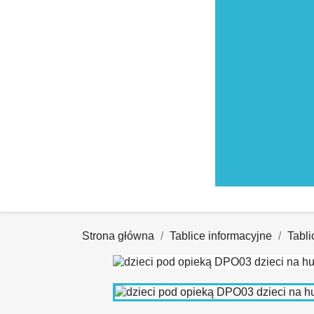
Strona główna
Tablice informacyjne
Tabl