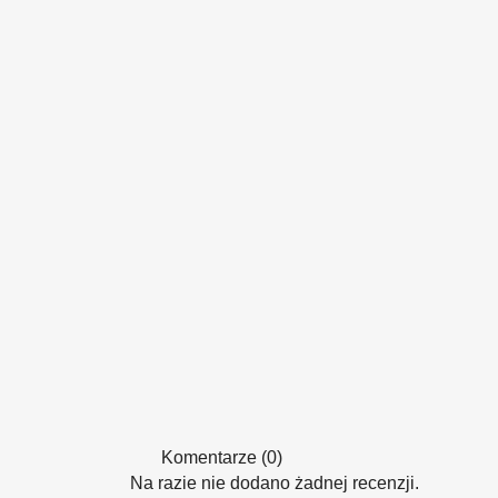
Komentarze (0)
Na razie nie dodano żadnej recenzji.