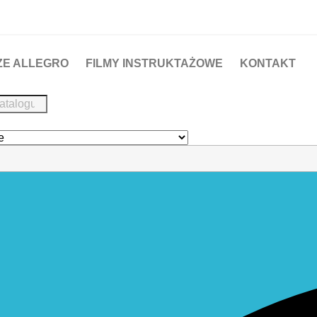
ZE ALLEGRO
FILMY INSTRUKTAŻOWE
KONTAKT