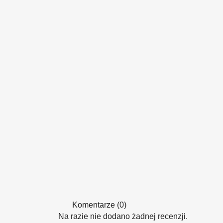
Komentarze (0)
Na razie nie dodano żadnej recenzji.