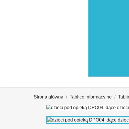
Strona główna
Tablice informacyjne
Tabl