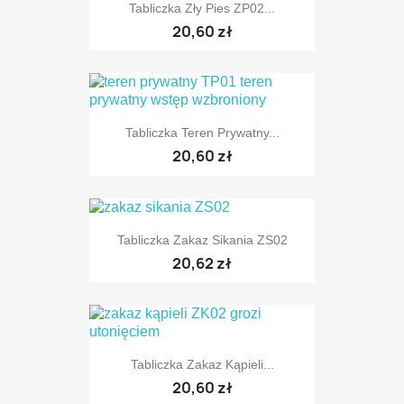
Tabliczka Zły Pies ZP02...
20,60 zł
Tabliczka Teren Prywatny...
20,60 zł
Tabliczka Zakaz Sikania ZS02
20,62 zł
Tabliczka Zakaz Kąpieli...
20,60 zł