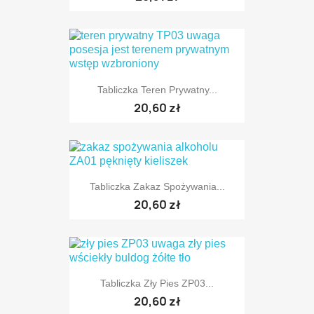
Tabliczka Teren Prywatny...
20,60 zł
Tabliczka Zakaz Spożywania...
20,60 zł
Tabliczka Zły Pies ZP03...
20,60 zł