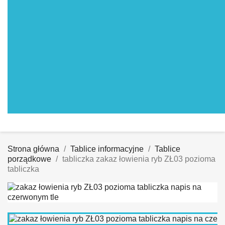
Strona główna
Tablice informacyjne
Tablice
porządkowe
tabliczka zakaz łowienia ryb ZŁ03 pozioma
tabliczka