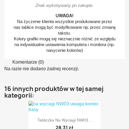
Znak wykonywany po zakupie.
UWAGA!
Na życzenie klienta wszystkie produkowane przez
nas tablice mogą być modyfikowane np. przez zmianę
takstu.
Kolory grafiki mogą się nieznacznie różnić ze względu
na indywidualne ustawienia komputera i monitora (np.
nasycenie kolorów)
Komentarze (0)
Na razie nie dodano żadnej recenzji.
16 innych produktów w tej samej
kategorii:
Tabliczka Na Wyciagi NW03...
28,31 zł