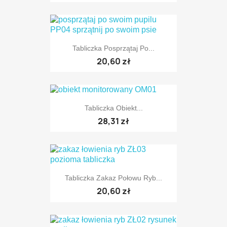
Tabliczka Posprzątaj Po...
20,60 zł
Tabliczka Obiekt...
28,31 zł
Tabliczka Zakaz Połowu Ryb...
20,60 zł