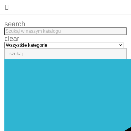

search
clear