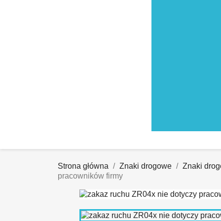
Strona główna
Znaki drogowe
Znaki drog
pracowników firmy