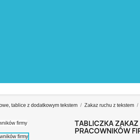
owe, tablice z dodatkowym tekstem
Zakaz ruchu z tekstem
TABLICZKA ZAKAZ
PRACOWNIKÓW FI