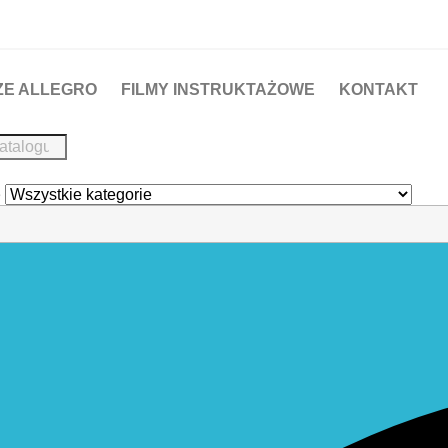
ZE ALLEGRO
FILMY INSTRUKTAŻOWE
KONTAKT
e