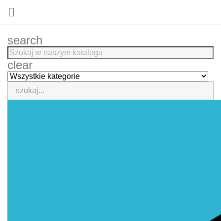

search
clear