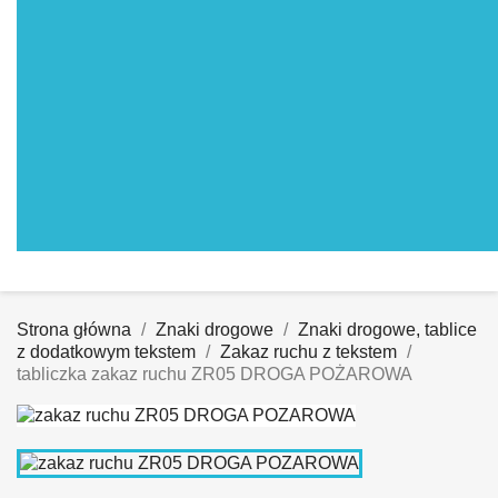
Strona główna
Znaki drogowe
Znaki drogowe, tablice
z dodatkowym tekstem
Zakaz ruchu z tekstem
tabliczka zakaz ruchu ZR05 DROGA POŻAROWA