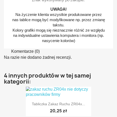
UWAGA!
Na życzenie klienta wszystkie produkowane przez
nas tablice mogą być modyfikowane np. przez zmianę
takstu.
Kolory grafiki mogą się nieznacznie różnić ze względu
na indywidualne ustawienia komputera i monitora (np.
nasycenie kolorów)
Komentarze (0)
Na razie nie dodano żadnej recenzji.
4 innych produktów w tej samej
kategorii:
Tabliczka Zakaz Ruchu ZR04x...
20,25 zł