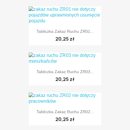
Tabliczka Zakaz Ruchu ZR01...
TYLKO ONLINE
20,25 zł
Tabliczka Zakaz Ruchu ZR03...
TYLKO ONLINE
20,25 zł
Tabliczka Zakaz Ruchu ZR02...
TYLKO ONLINE
20,25 zł