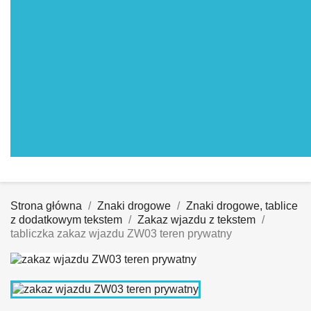
Strona główna
Znaki drogowe
Znaki drogowe, tablice
z dodatkowym tekstem
Zakaz wjazdu z tekstem
tabliczka zakaz wjazdu ZW03 teren prywatny