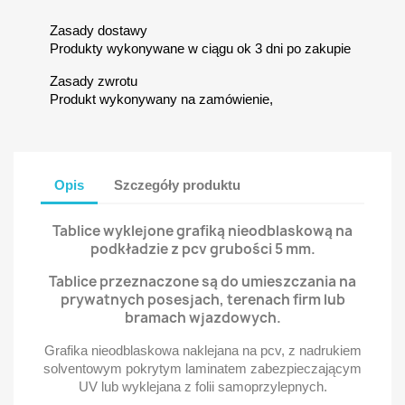
Zasady dostawy
Produkty wykonywane w ciągu ok 3 dni po zakupie
Zasady zwrotu
Produkt wykonywany na zamówienie,
Opis
Szczegóły produktu
Tablice wyklejone grafiką nieodblaskową na
podkładzie z pcv grubości 5 mm.
Tablice przeznaczone są do umieszczania na
prywatnych posesjach, terenach firm lub
bramach wjazdowych.
Grafika nieodblaskowa naklejana na pcv, z nadrukiem
solventowym pokrytym laminatem zabezpieczającym
UV lub wyklejana z folii samoprzylepnych.