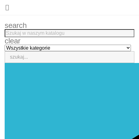

search
clear