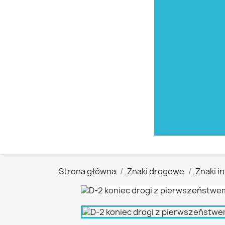
Strona główna
Znaki drogowe
Znaki i