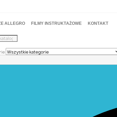
ZE ALLEGRO
FILMY INSTRUKTAŻOWE
KONTAKT
rie