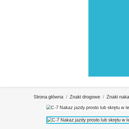
Strona główna
Znaki drogowe
Znaki nak