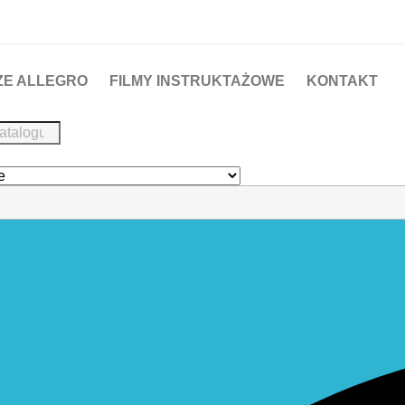
ZE ALLEGRO
FILMY INSTRUKTAŻOWE
KONTAKT