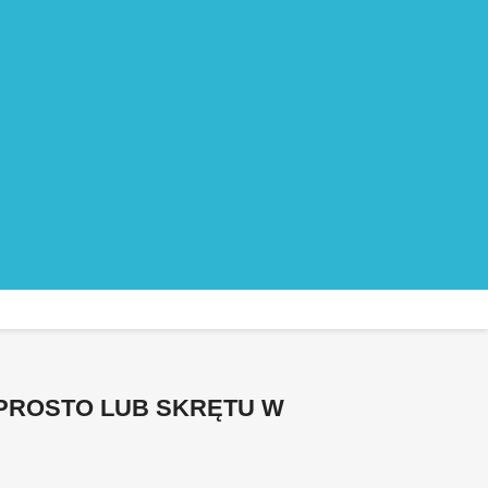
 PROSTO LUB SKRĘTU W