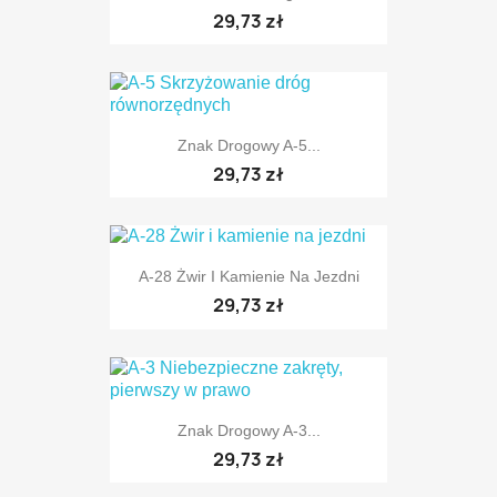
29,73 zł
TYLKO ONLINE
Znak Drogowy A-5...
TYLKO ONLINE
29,73 zł
A-28 Żwir I Kamienie Na Jezdni
29,73 zł
TYLKO ONLINE
Znak Drogowy A-3...
29,73 zł
TYLKO ONLINE