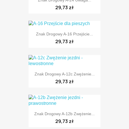
29,73 zł
Znak Drogowy A-16 Przejście...
29,73 zł
TYLKO ONLINE
Znak Drogowy A-12c Zwężenie...
29,73 zł
TYLKO ONLINE
Znak Drogowy A-12b Zwężenie...
TYLKO ONLINE
29,73 zł