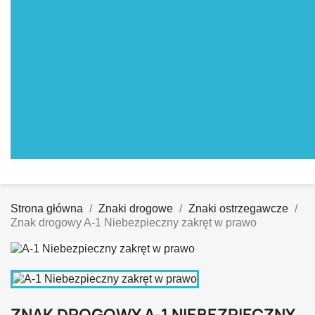
Strona główna
Znaki drogowe
Znaki ostrzegawcze
Znak drogowy A-1 Niebezpieczny zakręt w prawo
ZNAK DROGOWY A-1 NIEBEZPIECZNY