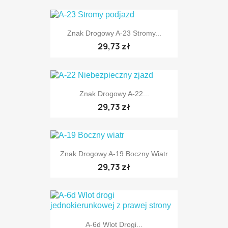
Znak Drogowy A-23 Stromy...
29,73 zł
TYLKO ONLINE
Znak Drogowy A-22...
29,73 zł
TYLKO ONLINE
Znak Drogowy A-19 Boczny Wiatr
29,73 zł
TYLKO ONLINE
A-6d Wlot Drogi...