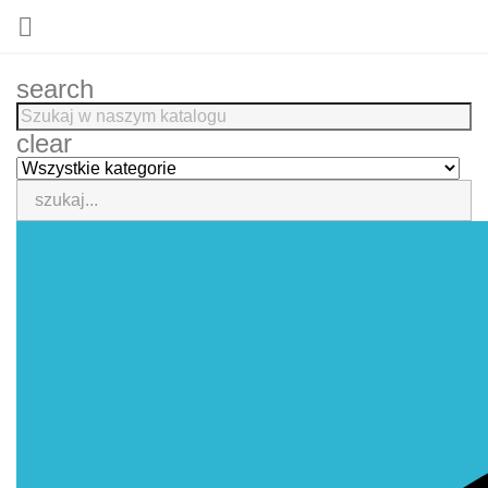

search
clear