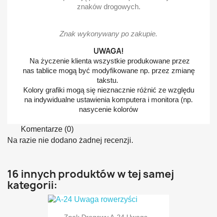
znaków drogowych.
Znak wykonywany po zakupie.
UWAGA!
Na życzenie klienta wszystkie produkowane przez
nas tablice mogą być modyfikowane np. przez zmianę
takstu.
Kolory grafiki mogą się nieznacznie różnić ze względu
na indywidualne ustawienia komputera i monitora (np.
nasycenie kolorów
Komentarze (0)
Na razie nie dodano żadnej recenzji.
16 innych produktów w tej samej
kategorii:
Znak Drogowy A-24 Uwaga...