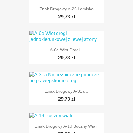
Znak Drogowy A-26 Lotnisko
29,73 zł
A-6e Wlot Drogi...
29,73 zł
TYLKO ONLINE
Znak Drogowy A-31a...
TYLKO ONLINE
29,73 zł
Znak Drogowy A-19 Boczny Wiatr