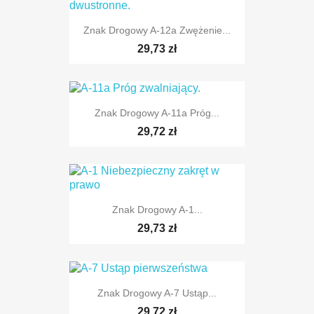
Znak Drogowy A-12a Zwężenie...
TYLKO ONLINE
29,73 zł
Znak Drogowy A-11a Próg...
29,72 zł
TYLKO ONLINE
Znak Drogowy A-1...
29,73 zł
Znak Drogowy A-7 Ustąp...
29,72 zł