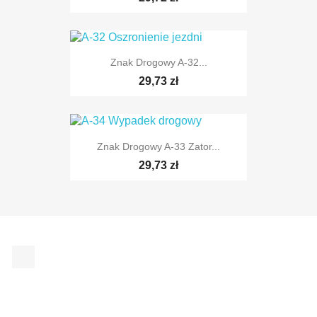
TYLKO ONLINE
Znak Drogowy A-32...
29,73 zł
Znak Drogowy A-33 Zator...
29,73 zł
TYLKO ONLINE
Facebook
TYLKO ONLINE