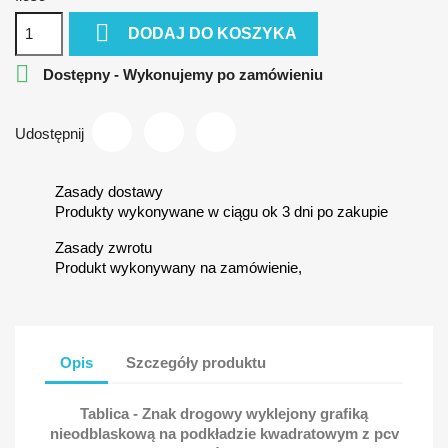

DODAJ DO KOSZYKA

Dostępny - Wykonujemy po zamówieniu
Udostępnij
Zasady dostawy
Produkty wykonywane w ciągu ok 3 dni po zakupie
Zasady zwrotu
Produkt wykonywany na zamówienie,
Opis
Szczegóły produktu
Tablica - Znak drogowy wyklejony grafiką
nieodblaskową na podkładzie kwadratowym z pcv