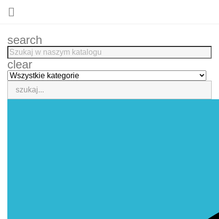

search
clear