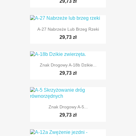
29,73 zł
TYLKO ONLINE
A-27 Nabrzeże Lub Brzeg Rzeki
29,73 zł
TYLKO ONLINE
Znak Drogowy A-18b Dzikie...
29,73 zł
TYLKO ONLINE
Znak Drogowy A-5...
29,73 zł
TYLKO ONLINE