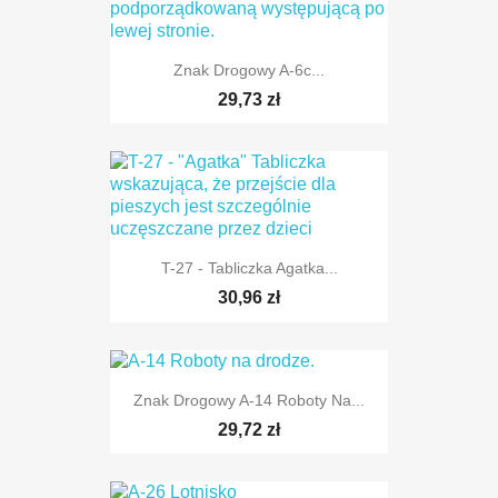
Znak Drogowy A-6c...
29,73 zł
TYLKO ONLINE
T-27 - Tabliczka Agatka...
30,96 zł
Znak Drogowy A-14 Roboty Na...
29,72 zł