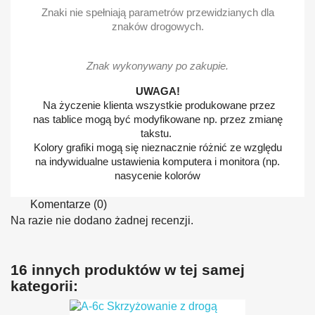
Znaki nie spełniają parametrów przewidzianych dla
znaków drogowych.
Znak wykonywany po zakupie.
UWAGA!
Na życzenie klienta wszystkie produkowane przez
nas tablice mogą być modyfikowane np. przez zmianę
takstu.
Kolory grafiki mogą się nieznacznie różnić ze względu
na indywidualne ustawienia komputera i monitora (np.
nasycenie kolorów
Komentarze (0)
Na razie nie dodano żadnej recenzji.
16 innych produktów w tej samej
kategorii: