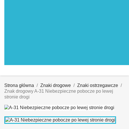
Strona główna
Znaki drogowe
Znaki ostrzegawcze
Znak drogowy A-31 Niebezpieczne pobocze po lewej
stronie drogi