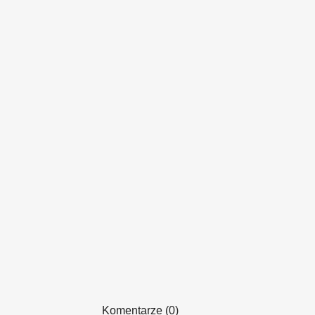
Komentarze (0)