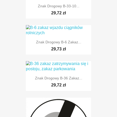
Znak Drogowy B-33-10...
29,72 zł
Znak Drogowy B-6 Zakaz...
29,73 zł
Znak Drogowy B-36 Zakaz...
TYLKO ONLINE
29,72 zł