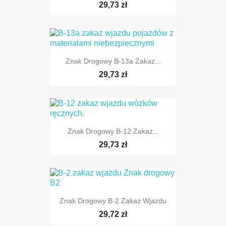
29,73 zł
Znak Drogowy B-13a Zakaz...
TYLKO ONLINE
29,73 zł
Znak Drogowy B-12 Zakaz...
TYLKO ONLINE
29,73 zł
Znak Drogowy B-2 Zakaz Wjazdu
TYLKO ONLINE
29,72 zł