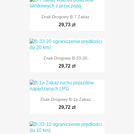
TYLKO ONLINE
Znak Drogowy B-7 Zakaz...
29,73 zł
Znak Drogowy B-33-20...
TYLKO ONLINE
29,72 zł
Znak Drogowy B-1a Zakaz...
29,72 zł