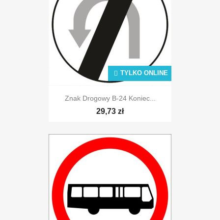
TYLKO ONLINE
Znak Drogowy B-24 Koniec...
29,73 zł