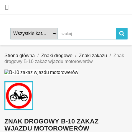

Strona główna
Znaki drogowe
Znaki zakazu
Znak
drogowy B-10 zakaz wjazdu motorowerów
ZNAK DROGOWY B-10 ZAKAZ
WJAZDU MOTOROWERÓW