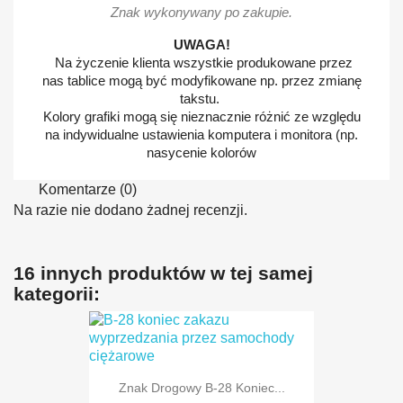
Znak wykonywany po zakupie.
UWAGA!
Na życzenie klienta wszystkie produkowane przez
nas tablice mogą być modyfikowane np. przez zmianę
takstu.
Kolory grafiki mogą się nieznacznie różnić ze względu
na indywidualne ustawienia komputera i monitora (np.
nasycenie kolorów
Komentarze (0)
Na razie nie dodano żadnej recenzji.
16 innych produktów w tej samej
kategorii:
Znak Drogowy B-28 Koniec...