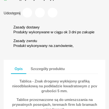
Udostępnij
Zasady dostawy
Produkty wykonywane w ciągu ok 3 dni po zakupie
Zasady zwrotu
Produkt wykonywany na zamówienie,
Opis
Szczegóły produktu
Tablica - Znak drogowy wyklejony grafiką
nieodblaskową na podkładzie kwadratowym z pcv
grubości 5 mm.
Tablice przeznaczone są do umieszczania na
prywatnych posesjach, terenach firm lub bramach