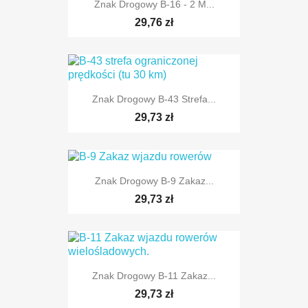
Znak Drogowy B-16 - 2 M...
29,76 zł
Znak Drogowy B-43 Strefa...
TYLKO ONLINE
29,73 zł
Znak Drogowy B-9 Zakaz...
29,73 zł
TYLKO ONLINE
Znak Drogowy B-11 Zakaz...
29,73 zł
TYLKO ONLINE