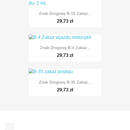
Znak Drogowy B-15 Zakaz...
TYLKO ONLINE
29,73 zł
Znak Drogowy B-4 Zakaz...
TYLKO ONLINE
29,73 zł
Znak Drogowy B-35 Zakaz...
29,73 zł
TYLKO ONLINE
Facebook