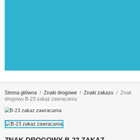
Strona główna
Znaki drogowe
Znaki zakazu
Znak
drogowy B-23 zakaz zawracania
ZNAK DROGOWY B-23 ZAKAZ