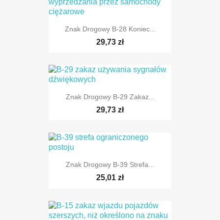
Znak Drogowy B-28 Koniec...
TYLKO ONLINE
29,73 zł
Znak Drogowy B-29 Zakaz...
TYLKO ONLINE
29,73 zł
Znak Drogowy B-39 Strefa...
TYLKO ONLINE
25,01 zł