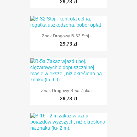
29,73 zł
Znak Drogowy B-32 Stój -...
29,73 zł
TYLKO ONLINE
TYLKO ONLINE
Znak Drogowy B-5a Zakaz...
29,73 zł
TYLKO ONLINE