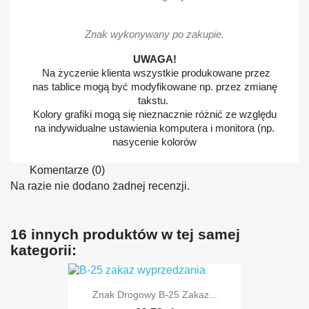
Znak wykonywany po zakupie.
UWAGA!
Na życzenie klienta wszystkie produkowane przez
nas tablice mogą być modyfikowane np. przez zmianę
takstu.
Kolory grafiki mogą się nieznacznie różnić ze względu
na indywidualne ustawienia komputera i monitora (np.
nasycenie kolorów
Komentarze (0)
Na razie nie dodano żadnej recenzji.
16 innych produktów w tej samej
kategorii:
Znak Drogowy B-25 Zakaz...