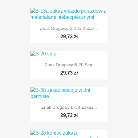
Znak Drogowy B-13a Zakaz...
TYLKO ONLINE
29,73 zł
Znak Drogowy B-20 Stop
29,73 zł
TYLKO ONLINE
Znak Drogowy B-38 Zakaz...
29,73 zł
TYLKO ONLINE