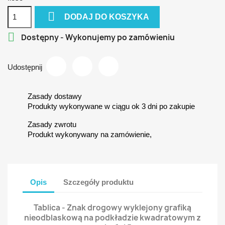

DODAJ DO KOSZYKA

Dostępny - Wykonujemy po zamówieniu
Udostępnij
Zasady dostawy
Produkty wykonywane w ciągu ok 3 dni po zakupie
Zasady zwrotu
Produkt wykonywany na zamówienie,
Opis
Szczegóły produktu
Tablica - Znak drogowy wyklejony grafiką
nieodblaskową na podkładzie kwadratowym z