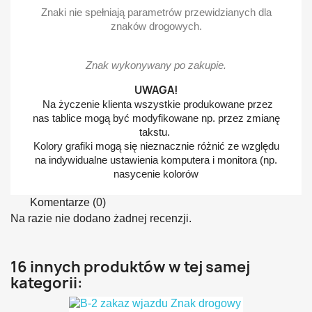
Znaki nie spełniają parametrów przewidzianych dla
znaków drogowych.
Znak wykonywany po zakupie.
UWAGA!
Na życzenie klienta wszystkie produkowane przez
nas tablice mogą być modyfikowane np. przez zmianę
takstu.
Kolory grafiki mogą się nieznacznie różnić ze względu
na indywidualne ustawienia komputera i monitora (np.
nasycenie kolorów
Komentarze (0)
Na razie nie dodano żadnej recenzji.
16 innych produktów w tej samej
kategorii: