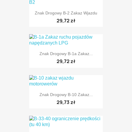
Znak Drogowy B-2 Zakaz Wjazdu
29,72 zł
Znak Drogowy B-1a Zakaz...
29,72 zł
Znak Drogowy B-10 Zakaz...
29,73 zł