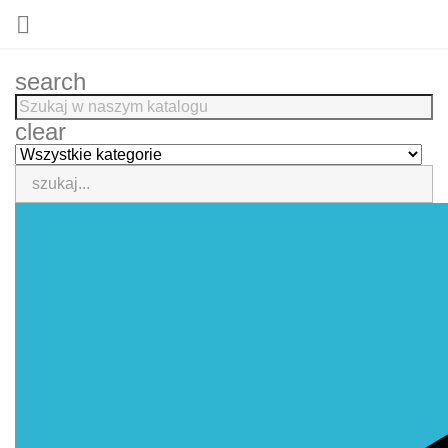

search
clear