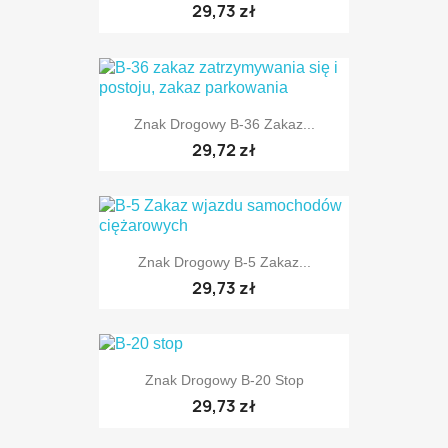
29,73 zł
Znak Drogowy B-36 Zakaz...
TYLKO ONLINE
29,72 zł
Znak Drogowy B-5 Zakaz...
29,73 zł
Znak Drogowy B-20 Stop
29,73 zł
TYLKO ONLINE