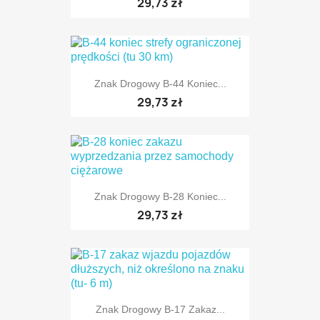
29,73 zł
Znak Drogowy B-44 Koniec...
TYLKO ONLINE
29,73 zł
Znak Drogowy B-28 Koniec...
TYLKO ONLINE
29,73 zł
TYLKO ONLINE
Znak Drogowy B-17 Zakaz...