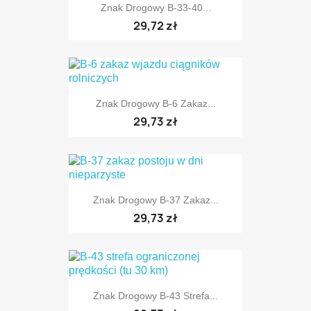
Znak Drogowy B-33-40...
TYLKO ONLINE
29,72 zł
Znak Drogowy B-6 Zakaz...
29,73 zł
Znak Drogowy B-37 Zakaz...
TYLKO ONLINE
29,73 zł
Znak Drogowy B-43 Strefa...
TYLKO ONLINE