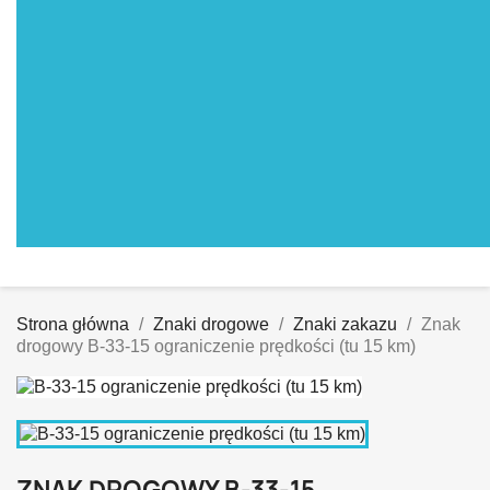
Strona główna
Znaki drogowe
Znaki zakazu
Znak
drogowy B-33-15 ograniczenie prędkości (tu 15 km)
ZNAK DROGOWY B-33-15